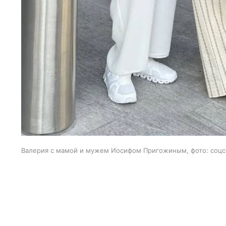
Валерия с мамой и мужем Иосифом Пригожиным, фото: соцс