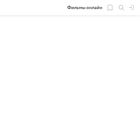
Фильмы онлайн