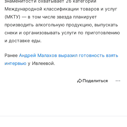
знаменитости охватывает 26 категорий
Международной классификации товаров и услуг
(МКТУ) — в том числе звезда планирует
производить алкогольную продукцию, выпускать
снеки и организовывать услуги по приготовлению
и доставке еды.
Ранее
Андрей Малахов
выразил готовность взять
интервью
у Ивлеевой.
Поделиться