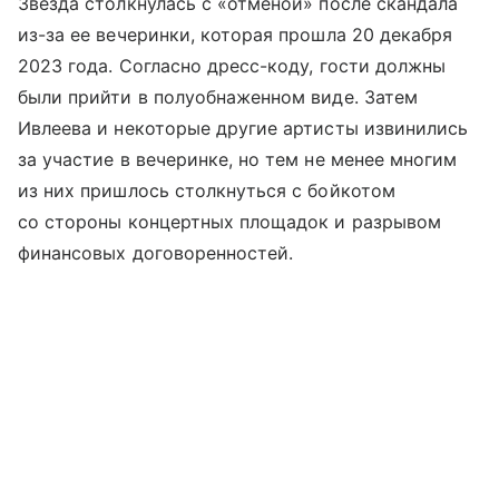
Звезда столкнулась с «отменой» после скандала
из-за ее вечеринки, которая прошла 20 декабря
2023 года. Согласно дресс-коду, гости должны
были прийти в полуобнаженном виде. Затем
Ивлеева и некоторые другие артисты извинились
за участие в вечеринке, но тем не менее многим
из них пришлось столкнуться с бойкотом
со стороны концертных площадок и разрывом
финансовых договоренностей.