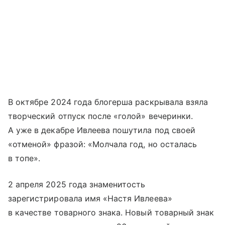
В октябре 2024 года блогерша раскрывала взяла
творческий отпуск после «голой» вечеринки.
А уже в декабре Ивлеева пошутила под своей
«отменой» фразой: «Молчала год, но осталась
в топе».
2 апреля 2025 года знаменитость
зарегистрировала имя «Настя Ивлеева»
в качестве товарного знака. Новый товарный знак