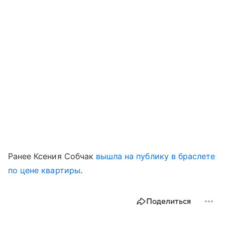
Ранее Ксения Собчак
вышла на публику в браслете
по цене квартиры
.
Поделиться