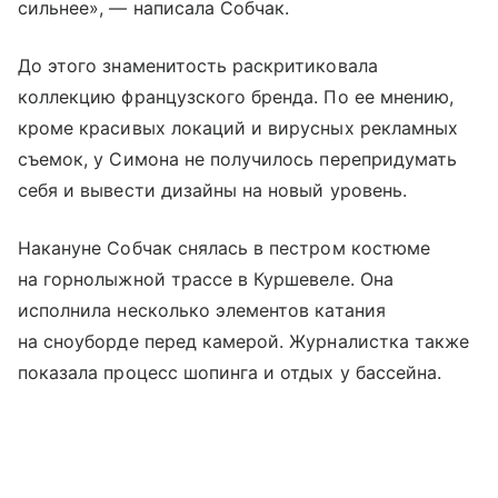
сильнее», — написала Собчак.
До этого знаменитость раскритиковала
коллекцию французского бренда. По ее мнению,
кроме красивых локаций и вирусных рекламных
съемок, у Симона не получилось перепридумать
себя и вывести дизайны на новый уровень.
Накануне Собчак снялась в пестром костюме
на горнолыжной трассе в Куршевеле. Она
исполнила несколько элементов катания
на сноуборде перед камерой. Журналистка также
показала процесс шопинга и отдых у бассейна.