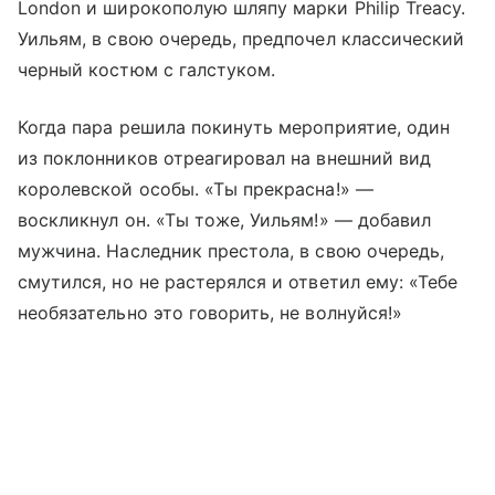
London и широкополую шляпу марки Philip Treacy.
Уильям, в свою очередь, предпочел классический
черный костюм с галстуком.
Когда пара решила покинуть мероприятие, один
из поклонников отреагировал на внешний вид
королевской особы. «Ты прекрасна!» —
воскликнул он. «Ты тоже, Уильям!» — добавил
мужчина. Наследник престола, в свою очередь,
смутился, но не растерялся и ответил ему: «Тебе
необязательно это говорить, не волнуйся!»