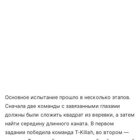
Основное испытание прошло в несколько этапов.
Сначала две команды с завязанными глазами
должны были сложить квадрат из веревки, а затем
найти середину длинного каната. В первом
задании победила команда T-Killah, во втором —