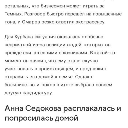
остальных, что бизнесмен может играть за
Темных. Разговор быстро перешел на повышенные
тона, и Омаров резко ответил экстрасенсу.
Для Курбана ситуация оказалась особенно
неприятной из-за позиции людей, которых он
прежде считал своими союзниками. В какой-то
момент он заявил, что ему стало скучно
участвовать в происходящем, и предложил
отправить его домой к семье. Однако
большинство игроков в итоге выбрало совсем
другую кандидатуру.
Анна Седокова расплакалась и
попросилась домой