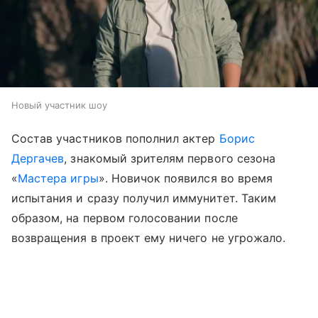
Новый участник шоу
Состав участников пополнил актер
Борис
Дергачев
, знакомый зрителям первого сезона
«
Мастера игры
». Новичок появился во время
испытания и сразу получил иммунитет. Таким
образом, на первом голосовании после
возвращения в проект ему ничего не угрожало.