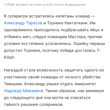
T-Killah активно вступил в игру после возвращения
В суперигре встретились капитаны команд —
Александр Тарасов
и Торнике Квитатиани. Им
одновременно приходилось подбрасывать яйцо и
отбивать мяч, следуя командам Мастера, причем
условия постепенно усложнялись. Ошибку первым
допустил Торнике, поэтому победа досталась T-
Killah.
Наградой стала возможность защитить одного из
участников своей команды от ночного убийства
Темными. Александр решил отдать иммунитет
Надежде Мамаевой
. Таким образом, как минимум
до следующего дня она могла не опасаться
тайного решения соперников.