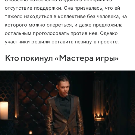
отсутствие поддержки. Она призналась, что ей
тяжело находиться в коллективе без человека, на
которого можно опереться, и даже предложила
остальным проголосовать против нее. Однако
участники решили оставить певицу в проекте.
Кто покинул «Мастера игры»