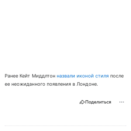
Ранее Кейт Миддлтон
назвали иконой стиля
после
ее неожиданного появления в Лондоне.
Поделиться