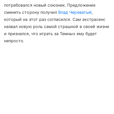
потребовался новый союзник. Предложение
сменить сторону получил
Влад Череватый
,
который на этот раз согласился. Сам экстрасенс
назвал новую роль самой страшной в своей жизни
и признался, что играть за Темных ему будет
непросто.