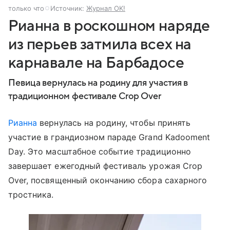
только что
Источник:
Журнал OK!
Рианна в роскошном наряде
из перьев затмила всех на
карнавале на Барбадосе
Певица вернулась на родину для участия в
традиционном фестивале Crop Over
Рианна
вернулась на родину, чтобы принять
участие в грандиозном параде Grand Kadooment
Day. Это масштабное событие традиционно
завершает ежегодный фестиваль урожая Crop
Over, посвященный окончанию сбора сахарного
тростника.