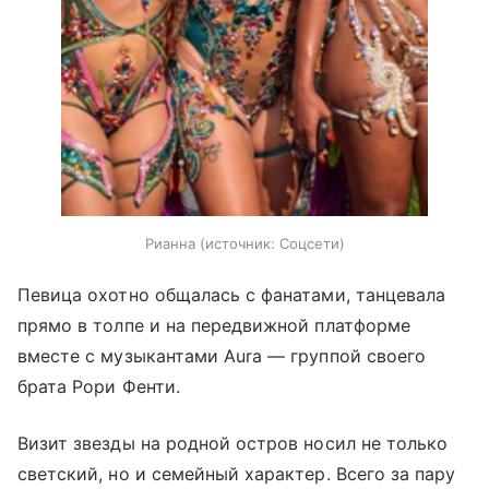
Рианна
источник:
Соцсети
Певица охотно общалась с фанатами, танцевала
прямо в толпе и на передвижной платформе
вместе с музыкантами Aura — группой своего
брата Рори Фенти.
Визит звезды на родной остров носил не только
светский, но и семейный характер. Всего за пару