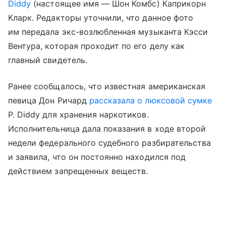
Diddy
(настоящее имя — Шон Комбс) Каприкорн
Кларк. Редакторы уточнили, что данное фото
им передала экс-возлюбленная музыканта Кэсси
Вентура, которая проходит по его делу как
главный свидетель.
Ранее сообщалось, что известная американская
певица Дон Ричард
рассказала о люксовой сумке
P. Diddy для хранения наркотиков.
Исполнительница дала показания в ходе второй
недели федерального судебного разбирательства
и заявила, что он постоянно находился под
действием запрещенных веществ.