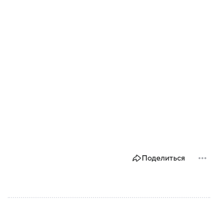
Поделиться