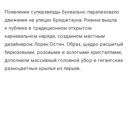
Появление суперзвезды буквально парализовало
движение на улицах Бриджтауна. Рианна вышла
к публике в традиционном открытом
карнавальном наряде, созданном местным
дизайнером Лорен Остин. Образ, щедро расшитый
бирюзовыми, розовыми и золотыми кристаллами,
дополнили массивный головной убор и гигантские
разноцветные крылья из перьев.