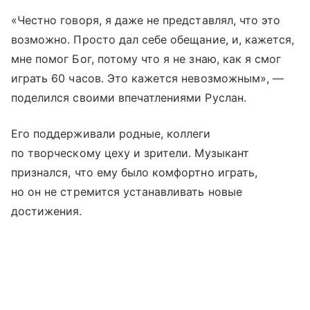
«Честно говоря, я даже не представлял, что это
возможно. Просто дал себе обещание, и, кажется,
мне помог Бог, потому что я не знаю, как я смог
играть 60 часов. Это кажется невозможным», —
поделился своими впечатлениями Руслан.
Его поддерживали родные, коллеги
по творческому цеху и зрители. Музыкант
признался, что ему было комфортно играть,
но он не стремится устанавливать новые
достижения.