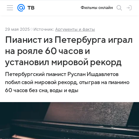
Фильмы онлайн
29 мая 2025
Источник:
Аргументы и факты
Пианист из Петербурга играл
на рояле 60 часов и
установил мировой рекорд
Петербургский пианист Руслан Ишдавлетов
побил свой мировой рекорд, отыграв на пианино
60 часов без сна, воды и еды