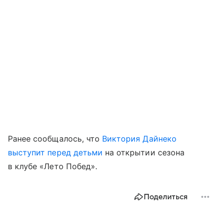
Ранее сообщалось, что
Виктория Дайнеко
выступит перед детьми
на открытии сезона
в клубе «Лето Побед».
Поделиться