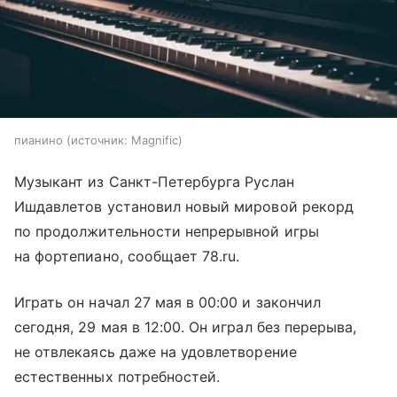
пианино
источник:
Magnific
Музыкант из Санкт-Петербурга Руслан
Ишдавлетов установил новый мировой рекорд
по продолжительности непрерывной игры
на фортепиано, сообщает 78.ru.
Играть он начал 27 мая в 00:00 и закончил
сегодня, 29 мая в 12:00. Он играл без перерыва,
не отвлекаясь даже на удовлетворение
естественных потребностей.