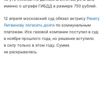
именно о штрафе ГИБДД в размере 750 рублей.
12 апреля московский суд обязал актрису
Ренату
Литвинову
погасить долги
по коммунальным
платежам. Иск газовой компании поступил в суд
в ноябре прошлого года, но решение вступило
в силу только в этом году. Сумма
не раскрывалась.