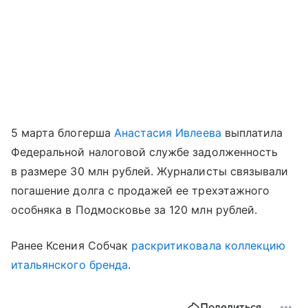
5 марта блогерша
Анастасия Ивлеева
выплатила
Федеральной налоговой службе задолженность
в размере 30 млн рублей. Журналисты связывали
погашение долга с продажей ее трехэтажного
особняка в Подмосковье за 120 млн рублей.
Ранее Ксения Собчак
раскритиковала коллекцию
итальянского бренда
.
Поделиться