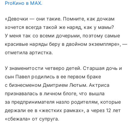
ProКино в MAX.
«Девочки — они такие. Помните, как дочкам
хочется всегда такой же наряд, как у мамы?
У меня так со всеми дочерьми, поэтому самые
красивые наряды беру в двойном экземпляре», —
отметила артистка.
У знаменитости четверо детей. Старшая дочь и
сын Павел родились в ее первом браке
с бизнесменом Дмитрием Лютым. Актриса
признавалась в личном блоге, что вышла
за предпринимателя назло родителям, которые
держали ее в «жестких рамках», а через 12 лет
«сбежала» от супруга.