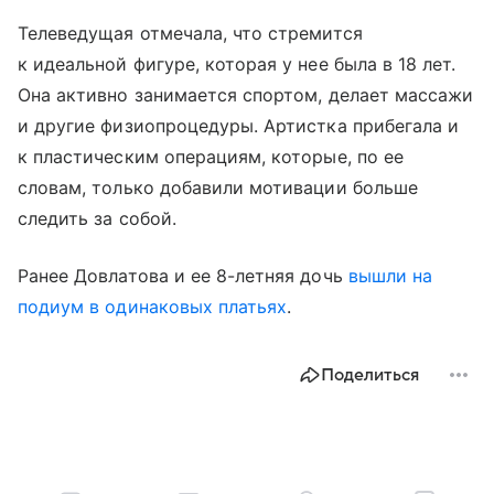
Телеведущая отмечала, что стремится
к идеальной фигуре, которая у нее была в 18 лет.
Она активно занимается спортом, делает массажи
и другие физиопроцедуры. Артистка прибегала и
к пластическим операциям, которые, по ее
словам, только добавили мотивации больше
следить за собой.
Ранее Довлатова и ее 8-летняя дочь
вышли на
подиум в одинаковых платьях
.
Поделиться