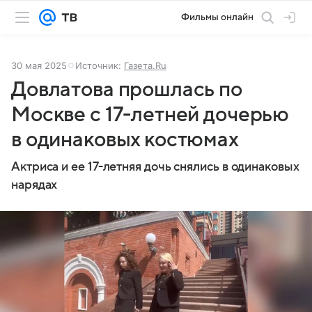
Фильмы онлайн
30 мая 2025
Источник:
Газета.Ru
Довлатова прошлась по
Москве с 17-летней дочерью
в одинаковых костюмах
Актриса и ее 17-летняя дочь снялись в одинаковых
нарядах