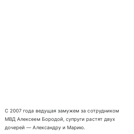
С 2007 года ведущая замужем за сотрудником
МВД Алексеем Бородой, супруги растят двух
дочерей — Александру и Марию.