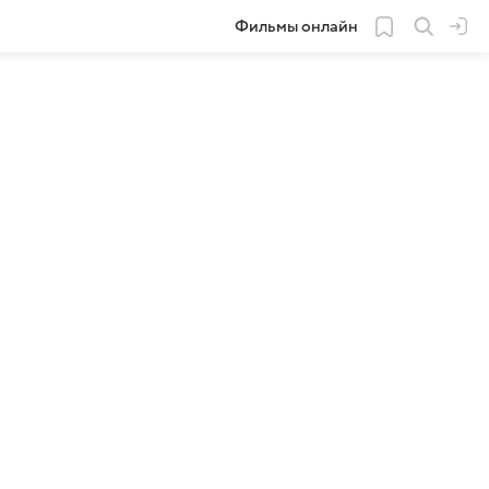
Фильмы онлайн