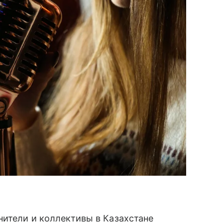
нители и коллективы в Казахстане