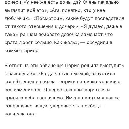
дочери. «У нее же есть дочь, да? Очень печально
выглядит всё это», «Ага, понятно, кто у нее
любимчик», «Посмотрим, какие будут последствия
от такого отношения к дочери», «Я думаю, даже в
таком раннем возрасте девочка замечает, что
брата любят больше. Как жаль», — обсудили в
комментариях.
В ответ на эти обвинения Пэрис решила выступить
с заявлением. «Когда я стала мамой, запустила
свои бренды и начала творить на своих условиях,
всё изменилось. Я перестала притворяться и
приняла себя настоящую. Именно в этом я нашла
совершенно новую уверенность в себе», —
написала она.