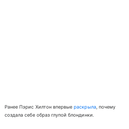
Ранее Пэрис Хилтон впервые
раскрыла
, почему
создала себе образ глупой блондинки.