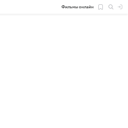
Фильмы онлайн