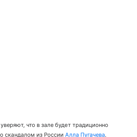
уверяют, что в зале будет традиционно
со скандалом из России
Алла Пугачева
.