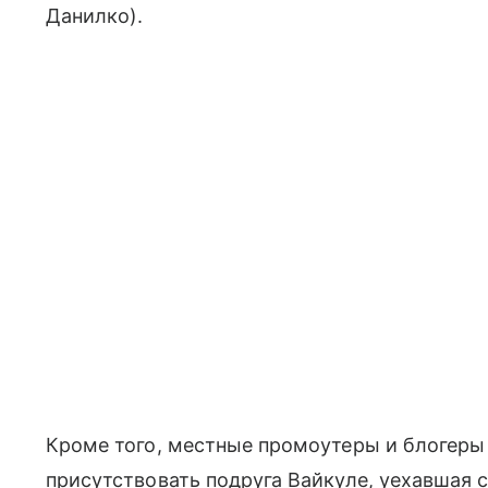
Данилко).
Кроме того, местные промоутеры и блогеры 
присутствовать подруга Вайкуле, уехавшая 