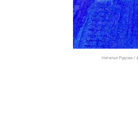
Наталья Рудова / 