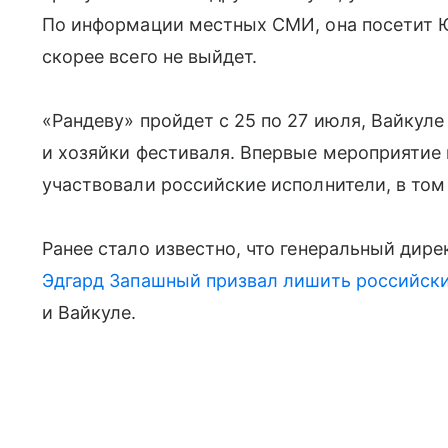
По информации местных СМИ, она посетит Ю
скорее всего не выйдет.
«Рандеву» пройдет с 25 по 27 июля, Вайкул
и хозяйки фестиваля. Впервые мероприятие п
участвовали российские исполнители, в том
Ранее стало известно, что генеральный дир
Эдгард Запашный
призвал лишить российски
и Вайкуле.