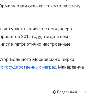
рмалу ради отдыха, так что на сцену
е выступает в качестве продюсера
рошло в 2015 году, тогда в нем
 числе патриотично настроенные.
ектор Большого Московского цирка
х государственных наград
Макаревича
Поделиться