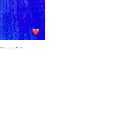
фото: соцсети