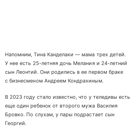
Напомним, Тина Канделаки — мама трех детей.
У нее есть 25-летняя дочь Мелания и 24-летний
сын Леонтий. Они родились в ее первом браке
с бизнесменом Андреем Кондрахиным.
В 2023 году стало известно, что у теледивы есть
еще один ребенок от второго мужа Василия
Бровко. По слухам, у пары подрастает сын
Георгий.