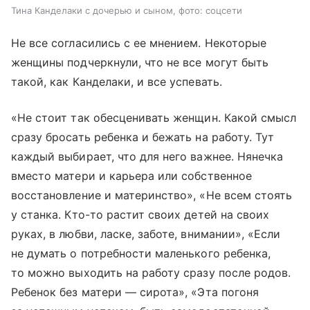
Тина Канделаки с дочерью и сыном, фото: соцсети
Не все согласились с ее мнением. Некоторые
женщины подчеркнули, что не все могут быть
такой, как Канделаки, и все успевать.
«Не стоит так обесценивать женщин. Какой смысл
сразу бросать ребенка и бежать на работу. Тут
каждый выбирает, что для него важнее. Нянечка
вместо матери и карьера или собственное
восстановление и материнство», «Не всем стоять
у станка. Кто-то растит своих детей на своих
руках, в любви, ласке, заботе, внимании», «Если
не думать о потребности маленького ребенка,
то можно выходить на работу сразу после родов.
Ребенок без матери — сирота», «Эта погоня