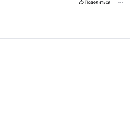
Поделиться