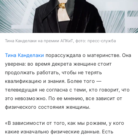
Тина Канделаки на премии АПКиТ, фото: пресс-служба
Тина Канделаки
порассуждала о материнстве. Она
уверена: во время декрета женщине стоит
продолжать работать, чтобы не терять
квалификацию и знания. Более того —
телеведущая не согласна с теми, кто говорит, что
это невозможно. По ее мнению, все зависит от
физического состояния женщины.
«В зависимости от того, как мы рожаем, у кого
какие изначально физические данные. Есть