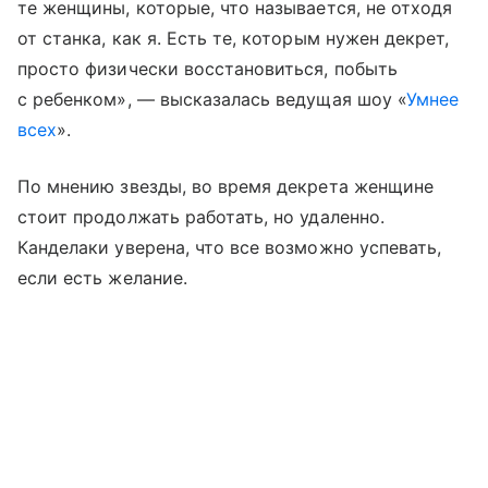
те женщины, которые, что называется, не отходя
от станка, как я. Есть те, которым нужен декрет,
просто физически восстановиться, побыть
с ребенком», — высказалась ведущая шоу «
Умнее
всех
».
По мнению звезды, во время декрета женщине
стоит продолжать работать, но удаленно.
Канделаки уверена, что все возможно успевать,
если есть желание.