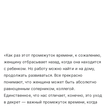
«Как раз этот промежуток времени, к сожалению,
женщину отбрасывает назад, когда она находится
с ребенком. Но работу можно найти и на дому,
продолжать развиваться. Все прекрасно
понимают, что женщина может быть абсолютно
равноценным соперником, коллегой.
Единственное, что нас отличает, конечно, это уход
в декрет — важный промежуток времени, когда