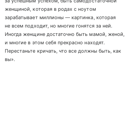
за успешным успехом, быть самодостаточной
женщиной, которая в родах с ноутом
зарабатывает миллионы — картинка, которая
не всем подходит, но многие гонятся за ней.
Иногда женщине достаточно быть мамой, женой,
и многие в этом себя прекрасно находят.
Перестаньте кричать, что все должны быть, как
вы».