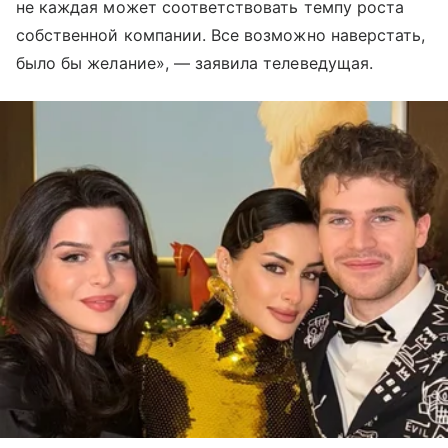
не каждая может соответствовать темпу роста
собственной компании. Все возможно наверстать,
было бы желание», — заявила телеведущая.