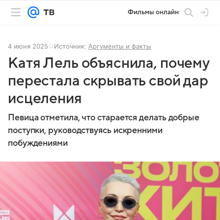
Фильмы онлайн
4 июня 2025
Источник:
Аргументы и факты
Катя Лель объяснила, почему
перестала скрывать свой дар
исцеления
Певица отметила, что старается делать добрые
поступки, руководствуясь искренними
побуждениями