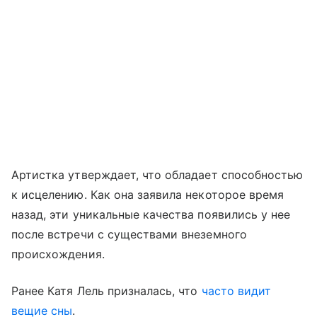
Артистка утверждает, что обладает способностью
к исцелению. Как она заявила некоторое время
назад, эти уникальные качества появились у нее
после встречи с существами внеземного
происхождения.
Ранее Катя Лель призналась, что
часто видит
вещие сны
.