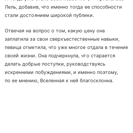
Лель, добавив, что именно тогда ее способности
стали достоянием широкой публики.
Отвечая на вопрос о том, какую цену она
заплатила за свои сверхъестественные навыки,
певица отметила, что уже многое отдала в течение
своей жизни. Она подчеркнула, что старается
делать добрые поступки, руководствуясь
искренними побуждениями, и именно поэтому,
по ее мнению, Вселенная к ней благосклонна.