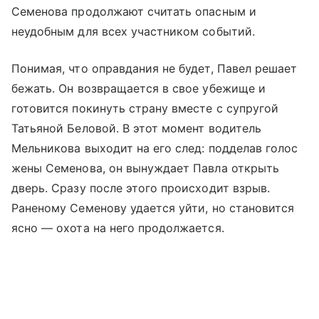
Семенова продолжают считать опасным и
неудобным для всех участником событий.
Понимая, что оправдания не будет, Павел решает
бежать. Он возвращается в свое убежище и
готовится покинуть страну вместе с супругой
Татьяной Беловой. В этот момент водитель
Мельникова выходит на его след: подделав голос
жены Семенова, он вынуждает Павла открыть
дверь. Сразу после этого происходит взрыв.
Раненому Семенову удается уйти, но становится
ясно — охота на него продолжается.