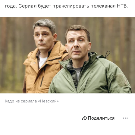
года. Сериал будет транслировать телеканал НТВ.
Кадр из сериала «Невский»
Поделиться