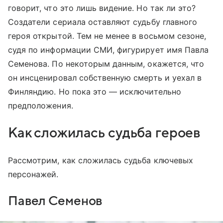
говорит, что это лишь видение. Но так ли это?
Создатели сериала оставляют судьбу главного
героя открытой. Тем не менее в восьмом сезоне,
судя по информации СМИ, фигурирует имя Павла
Семенова. По некоторым данным, окажется, что
он инсценировал собственную смерть и уехал в
Финляндию. Но пока это — исключительно
предположения.
Как сложилась судьба героев
Рассмотрим, как сложилась судьба ключевых
персонажей.
Павел Семенов