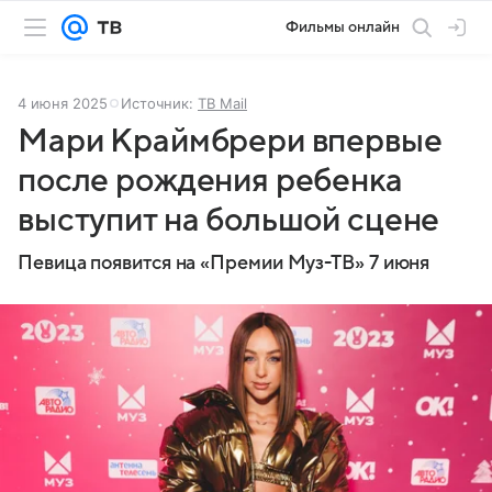
Фильмы онлайн
4 июня 2025
Источник:
ТВ Mail
Мари Краймбрери впервые
после рождения ребенка
выступит на большой сцене
Певица появится на «Премии Муз-ТВ» 7 июня