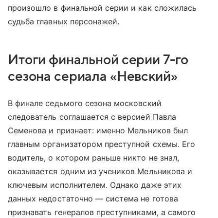
произошло в финальной серии и как сложилась
судьба главных персонажей.
Итоги финальной серии 7-го
сезона сериала «Невский»
В финале седьмого сезона московский
следователь соглашается с версией Павла
Семенова и признает: именно Мельников был
главным организатором преступной схемы. Его
водитель, о котором раньше никто не знал,
оказывается одним из учеников Мельникова и
ключевым исполнителем. Однако даже этих
данных недостаточно — система не готова
признавать генералов преступниками, а самого