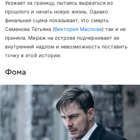
Уезжает за границу, пытаясь вырваться из
прошлого и начать новую жизнь. Однако
финальная сцена показывает, что смерть
Семенова Татьяна (
Виктория Маслова
) так и не
приняла. Мираж на острове подчеркивает ее
внутренний надлом и невозможность поставить
точку в этой истории.
Фома