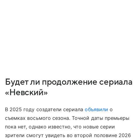
Будет ли продолжение сериала
«Невский»
В 2025 году создатели сериала
объявили
о
съемках восьмого сезона. Точной даты премьеры
пока нет, однако известно, что новые серии
зрители смогут увидеть во второй половине 2026