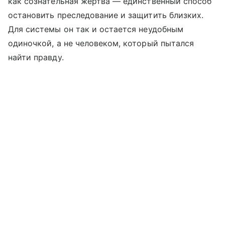
как сознательная жертва — единственный способ
остановить преследование и защитить близких.
Для системы он так и остается неудобным
одиночкой, а не человеком, который пытался
найти правду.