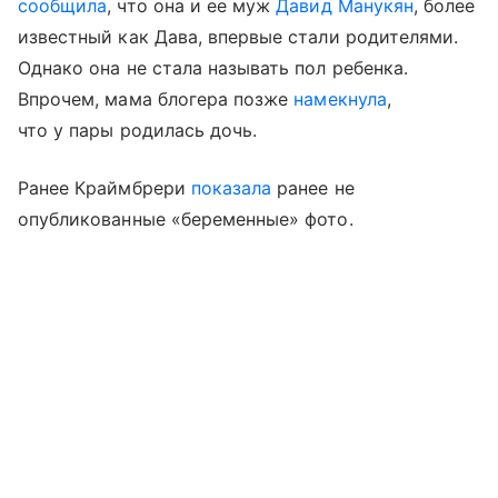
сообщила
, что она и ее муж
Давид Манукян
, более
известный как Дава, впервые стали родителями.
Однако она не стала называть пол ребенка.
Впрочем, мама блогера позже
намекнула
,
что у пары родилась дочь.
Ранее Краймбрери
показала
ранее не
опубликованные «беременные» фото.