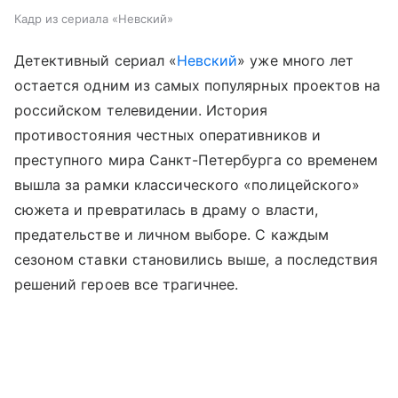
Кадр из сериала «Невский»
Детективный сериал «
Невский
» уже много лет
остается одним из самых популярных проектов на
российском телевидении. История
противостояния честных оперативников и
преступного мира Санкт-Петербурга со временем
вышла за рамки классического «полицейского»
сюжета и превратилась в драму о власти,
предательстве и личном выборе. С каждым
сезоном ставки становились выше, а последствия
решений героев все трагичнее.