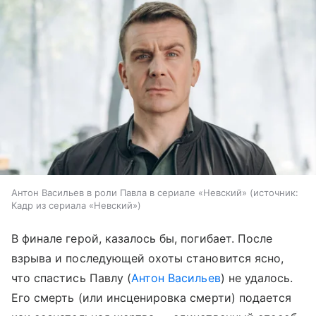
Антон Васильев в роли Павла в сериале «Невский»
источник:
Кадр из сериала «Невский»
В финале герой, казалось бы, погибает. После
взрыва и последующей охоты становится ясно,
что спастись Павлу (
Антон Васильев
) не удалось.
Его смерть (или инсценировка смерти) подается