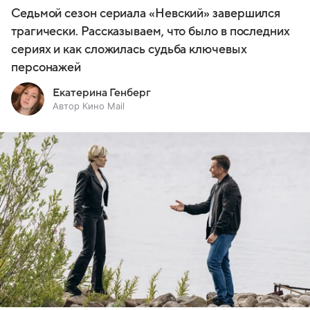
Седьмой сезон сериала «Невский» завершился
трагически. Рассказываем, что было в последних
сериях и как сложилась судьба ключевых
персонажей
Екатерина Генберг
Автор Кино Mail