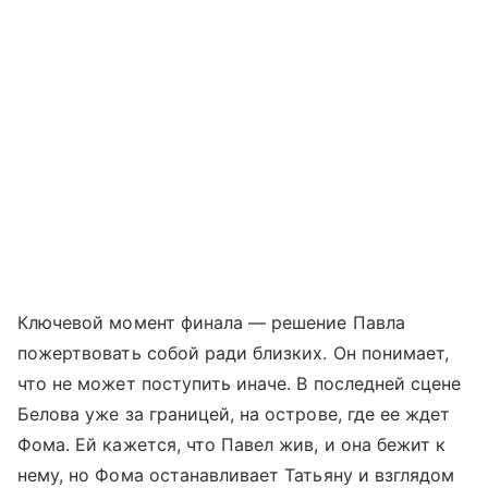
Ключевой момент финала — решение Павла
пожертвовать собой ради близких. Он понимает,
что не может поступить иначе. В последней сцене
Белова уже за границей, на острове, где ее ждет
Фома. Ей кажется, что Павел жив, и она бежит к
нему, но Фома останавливает Татьяну и взглядом