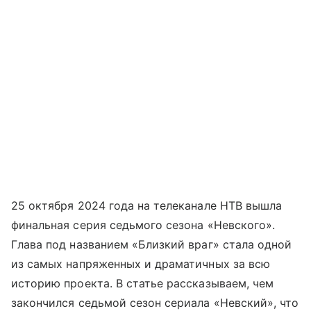
25 октября 2024 года на телеканале НТВ вышла
финальная серия седьмого сезона «Невского».
Глава под названием «Близкий враг» стала одной
из самых напряженных и драматичных за всю
историю проекта. В статье рассказываем, чем
закончился седьмой сезон сериала «Невский», что