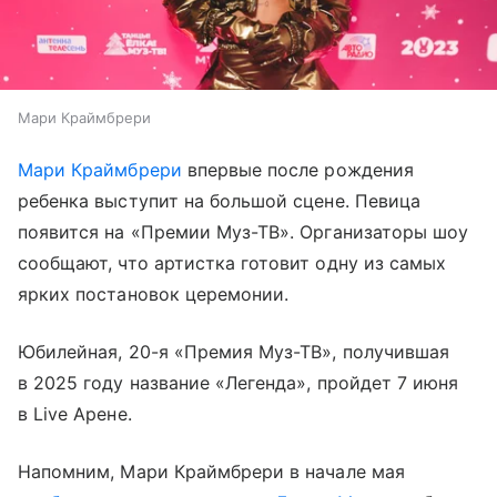
Мари Краймбрери
Мари Краймбрери
впервые после рождения
ребенка выступит на большой сцене. Певица
появится на «Премии Муз-ТВ». Организаторы шоу
сообщают, что артистка готовит одну из самых
ярких постановок церемонии.
Юбилейная, 20-я «Премия Муз-ТВ», получившая
в 2025 году название «Легенда», пройдет 7 июня
в Live Арене.
Напомним, Мари Краймбрери в начале мая