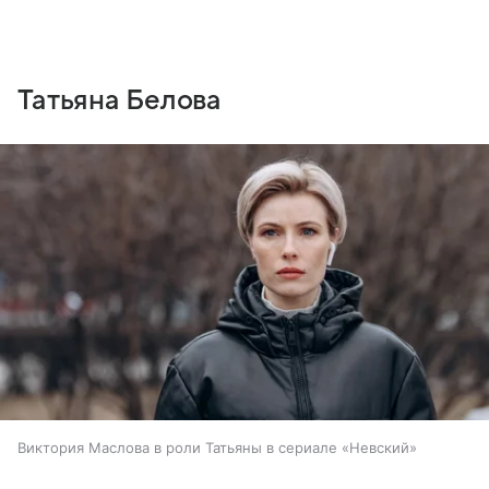
Татьяна Белова
Виктория Маслова в роли Татьяны в сериале «Невский»