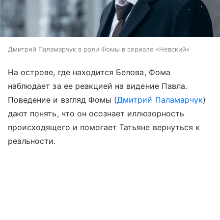
Дмитрий Паламарчук в роли Фомы в сериале «Невский»
На острове, где находится Белова, Фома
наблюдает за ее реакцией на видение Павла.
Поведение и взгляд Фомы (
Дмитрий Паламарчук
)
дают понять, что он осознает иллюзорность
происходящего и помогает Татьяне вернуться к
реальности.