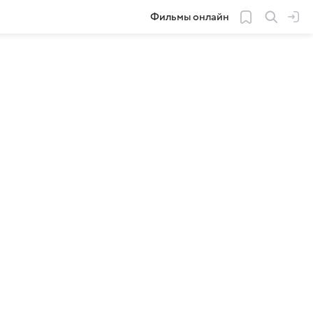
Фильмы онлайн