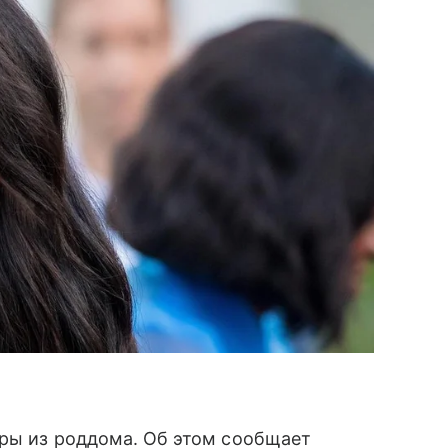
ры из роддома. Об этом сообщает