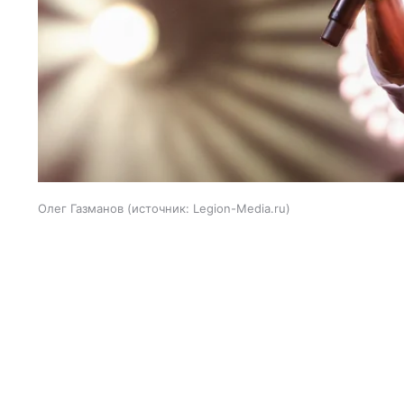
Олег Газманов
источник:
Legion-Media.ru