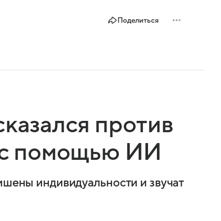
Поделиться
сказался против
 с помощью ИИ
лишены индивидуальности и звучат