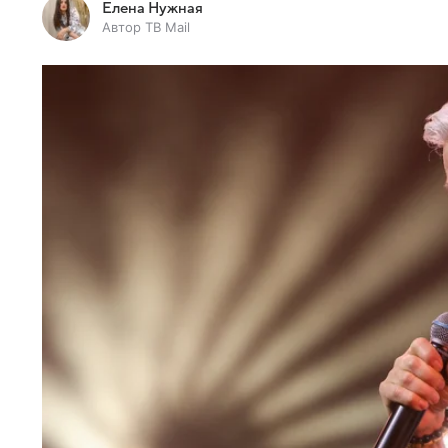
Елена Нужная
Автор ТВ Mail