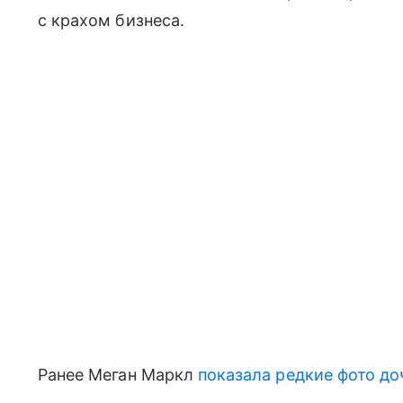
с крахом бизнеса.
Ранее Меган Маркл
показала редкие фото до