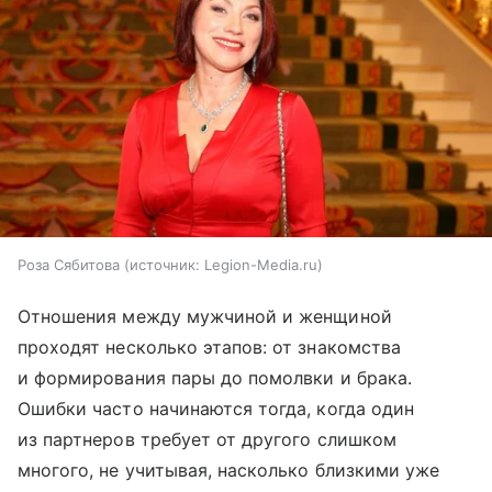
Роза Сябитова
источник:
Legion-Media.ru
Отношения между мужчиной и женщиной
проходят несколько этапов: от знакомства
и формирования пары до помолвки и брака.
Ошибки часто начинаются тогда, когда один
из партнеров требует от другого слишком
многого, не учитывая, насколько близкими уже