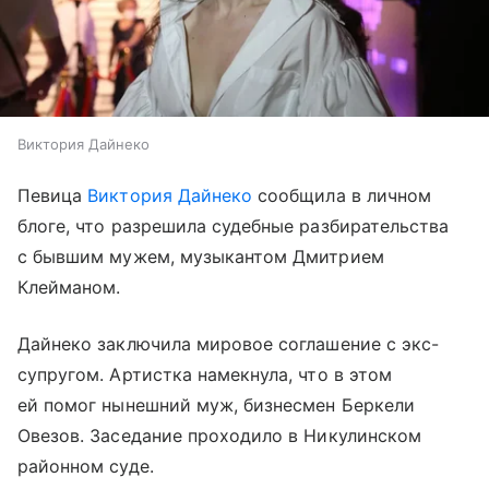
Виктория Дайнеко
Певица
Виктория Дайнеко
сообщила в личном
блоге, что разрешила судебные разбирательства
с бывшим мужем, музыкантом Дмитрием
Клейманом.
Дайнеко заключила мировое соглашение с экс-
супругом. Артистка намекнула, что в этом
ей помог нынешний муж, бизнесмен Беркели
Овезов. Заседание проходило в Никулинском
районном суде.