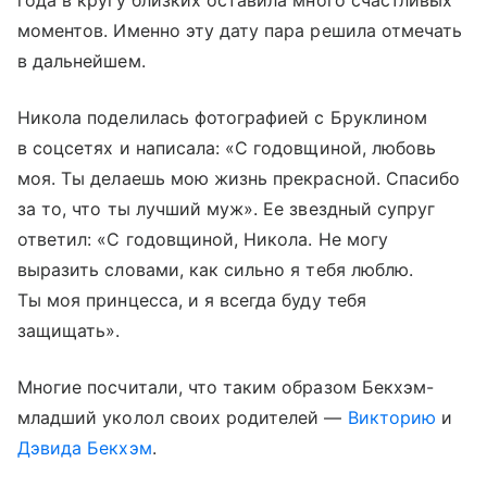
моментов. Именно эту дату пара решила отмечать
в дальнейшем.
Никола поделилась фотографией с Бруклином
в соцсетях и написала: «С годовщиной, любовь
моя. Ты делаешь мою жизнь прекрасной. Спасибо
за то, что ты лучший муж». Ее звездный супруг
ответил: «С годовщиной, Никола. Не могу
выразить словами, как сильно я тебя люблю.
Ты моя принцесса, и я всегда буду тебя
защищать».
Многие посчитали, что таким образом Бекхэм-
младший уколол своих родителей —
Викторию
и
Дэвида Бекхэм
.