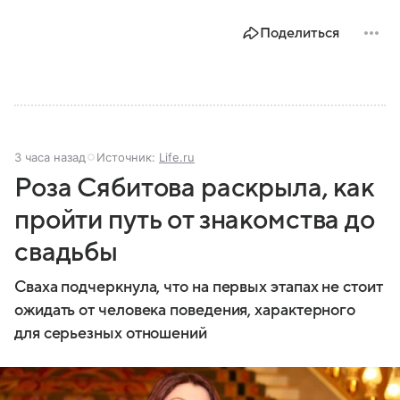
Поделиться
3 часа назад
Источник:
Life.ru
Роза Сябитова раскрыла, как
пройти путь от знакомства до
свадьбы
Сваха подчеркнула, что на первых этапах не стоит
ожидать от человека поведения, характерного
для серьезных отношений