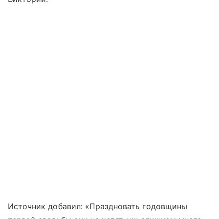
Источник добавил: «Праздновать годовщины