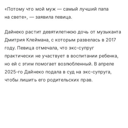
«Потому что мой муж — самый лучший папа
на свете», — заявила певица.
Дайнеко растит девятилетнюю дочь от музыканта
Дмитрия Клеймана, с которым развелась в 2017
году. Певица отмечала, что экс-супруг
практически не участвует в воспитании ребенка,
но ей с этим помогает возлюбленный. В апреле
2025-го Дайнеко подала в суд на экс-супруга,
чтобы лишить его родительских прав.