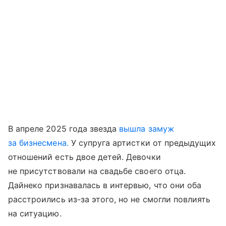
В апреле 2025 года звезда
вышла замуж
за бизнесмена.
У супруга артистки от предыдущих
отношений есть двое детей. Девочки
не присутствовали на свадьбе своего отца.
Дайнеко признавалась в интервью, что они оба
расстроились из-за этого, но не смогли повлиять
на ситуацию.