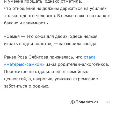
и умение прощать, однако отметила,
что отношения не должны держаться на усилиях
только одного человека. В семье важно сохранять
баланс и взаимность.
«Семья — это союз для двоих. Здесь нельзя
играть в одни ворота», — заключила звезда.
Ранее Роза Сябитова призналась, что
стала
«матерью-самкой»
из-за родителей-алкоголиков.
Пережитое не отдалило её от семейных
ценностей, а, напротив, усилило стремление
заботиться о родных.
Поделиться