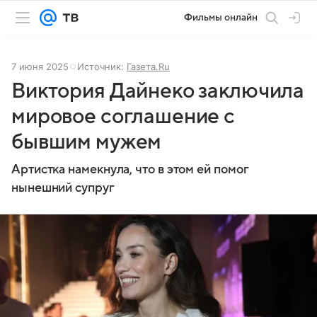
Фильмы онлайн
7 июня 2025
Источник:
Газета.Ru
Виктория Дайнеко заключила
мировое соглашение с
бывшим мужем
Артистка намекнула, что в этом ей помог
нынешний супруг