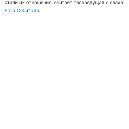
стали их отношения, считает телеведущая и сваха
Роза Сябитова
.