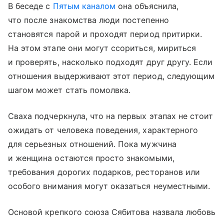
В беседе с
Пятым каналом
она объяснила,
что после знакомства люди постепенно
становятся парой и проходят период притирки.
На этом этапе они могут ссориться, мириться
и проверять, насколько подходят друг другу. Если
отношения выдерживают этот период, следующим
шагом может стать помолвка.
Сваха подчеркнула, что на первых этапах не стоит
ожидать от человека поведения, характерного
для серьезных отношений. Пока мужчина
и женщина остаются просто знакомыми,
требования дорогих подарков, ресторанов или
особого внимания могут оказаться неуместными.
Основой крепкого союза Сябитова назвала любовь