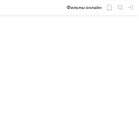
Фильмы онлайн