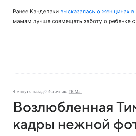
Ранее Канделаки
высказалась о женщинах в
мамам лучше совмещать заботу о ребенке с
4 минуты назад
Источник:
ТВ Mail
Возлюбленная Тим
кадры нежной фо