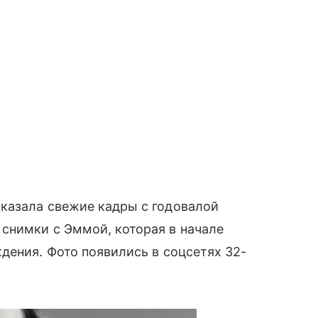
казала свежие кадры с годовалой
снимки с Эммой, которая в начале
дения. Фото появились в соцсетях 32-