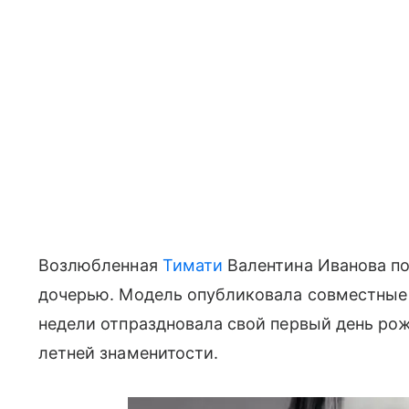
Возлюбленная
Тимати
Валентина Иванова по
дочерью. Модель опубликовала совместные 
недели отпраздновала свой первый день рож
летней знаменитости.