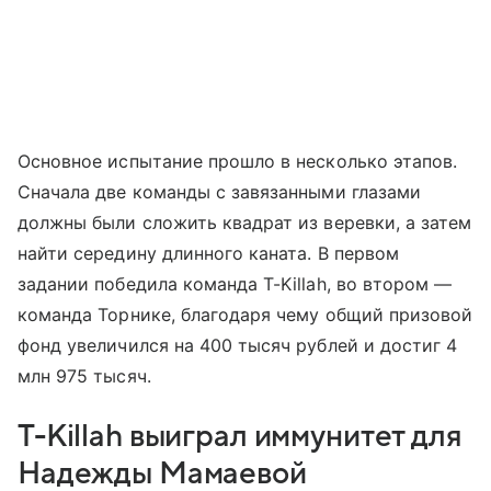
Основное испытание прошло в несколько этапов.
Сначала две команды с завязанными глазами
должны были сложить квадрат из веревки, а затем
найти середину длинного каната. В первом
задании победила команда T-Killah, во втором —
команда Торнике, благодаря чему общий призовой
фонд увеличился на 400 тысяч рублей и достиг 4
млн 975 тысяч.
T-Killah выиграл иммунитет для
Надежды Мамаевой