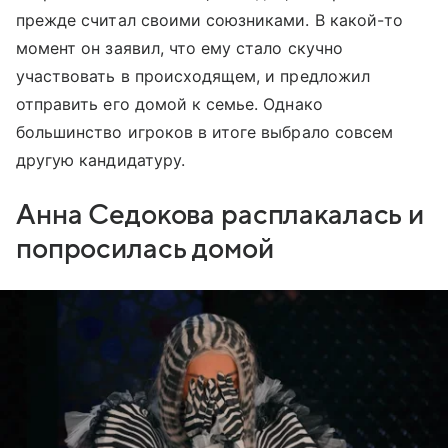
прежде считал своими союзниками. В какой-то
момент он заявил, что ему стало скучно
участвовать в происходящем, и предложил
отправить его домой к семье. Однако
большинство игроков в итоге выбрало совсем
другую кандидатуру.
Анна Седокова расплакалась и
попросилась домой