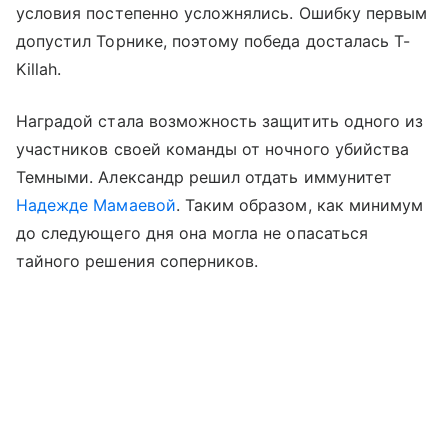
условия постепенно усложнялись. Ошибку первым
допустил Торнике, поэтому победа досталась T-
Killah.
Наградой стала возможность защитить одного из
участников своей команды от ночного убийства
Темными. Александр решил отдать иммунитет
Надежде Мамаевой
. Таким образом, как минимум
до следующего дня она могла не опасаться
тайного решения соперников.