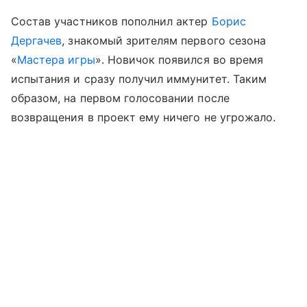
Состав участников пополнил актер
Борис
Дергачев
, знакомый зрителям первого сезона
«
Мастера игры
». Новичок появился во время
испытания и сразу получил иммунитет. Таким
образом, на первом голосовании после
возвращения в проект ему ничего не угрожало.