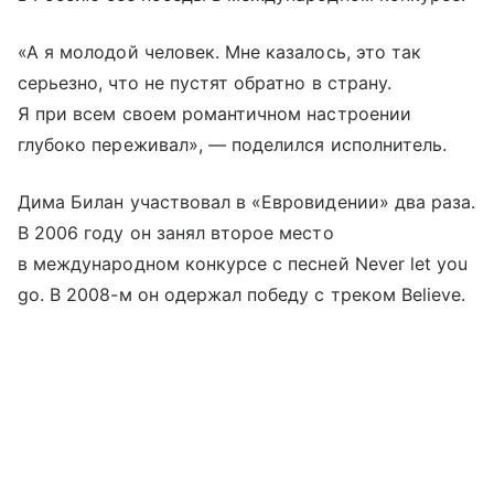
«А я молодой человек. Мне казалось, это так
серьезно, что не пустят обратно в страну.
Я при всем своем романтичном настроении
глубоко переживал», — поделился исполнитель.
Дима Билан участвовал в «Евровидении» два раза.
В 2006 году он занял второе место
в международном конкурсе с песней Never let you
go. В 2008-м он одержал победу с треком Believe.