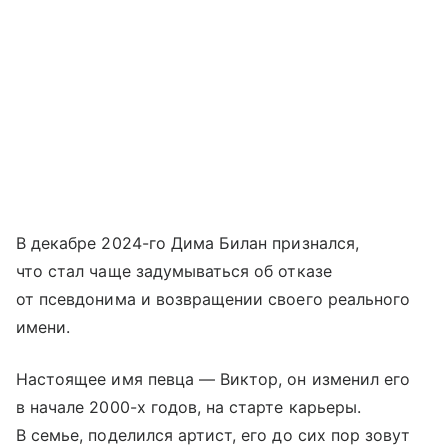
В декабре 2024-го Дима Билан признался,
что стал чаще задумываться об отказе
от псевдонима и возвращении своего реального
имени.
Настоящее имя певца — Виктор, он изменил его
в начале 2000-х годов, на старте карьеры.
В семье, поделился артист, его до сих пор зовут