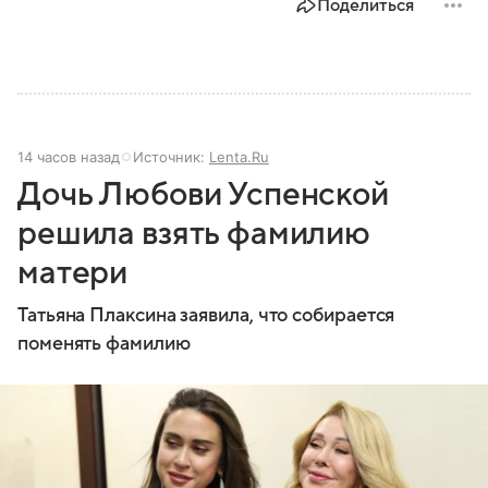
Поделиться
14 часов назад
Источник:
Lenta.Ru
Дочь Любови Успенской
решила взять фамилию
матери
Татьяна Плаксина заявила, что собирается
поменять фамилию