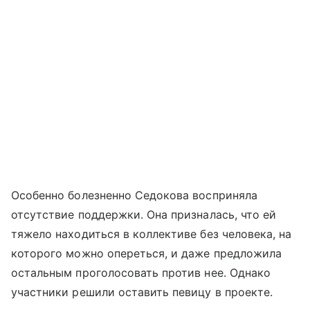
Особенно болезненно Седокова восприняла
отсутствие поддержки. Она призналась, что ей
тяжело находиться в коллективе без человека, на
которого можно опереться, и даже предложила
остальным проголосовать против нее. Однако
участники решили оставить певицу в проекте.