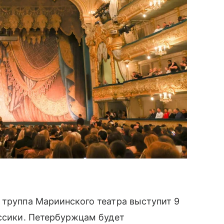
 труппа Мариинского театра выступит 9
ассики. Петербуржцам будет