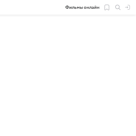
Фильмы онлайн