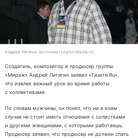
Андрей Литягин
источник:
Legion-Media.ru
Создатель, композитор и продюсер группы
«Мираж» Андрей Литягин заявил «Газете.Ru»,
что извлек важный урок во время работы
с коллективами.
По словам мужчины, он понял, что ни в коем
случае не стоит иметь отношения с солистками
и другими женщинами, с которыми работаешь.
Продюсер заявил, что продюсер не должен спать