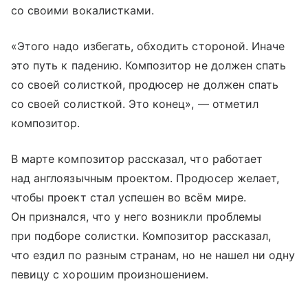
со своими вокалистками.
«Этого надо избегать, обходить стороной. Иначе
это путь к падению. Композитор не должен спать
со своей солисткой, продюсер не должен спать
со своей солисткой. Это конец», — отметил
композитор.
В марте композитор рассказал, что работает
над англоязычным проектом. Продюсер желает,
чтобы проект стал успешен во всём мире.
Он признался, что у него возникли проблемы
при подборе солистки. Композитор рассказал,
что ездил по разным странам, но не нашел ни одну
певицу с хорошим произношением.