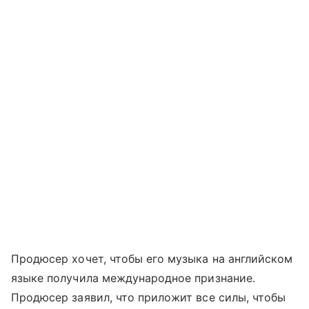
Продюсер хочет, чтобы его музыка на английском
языке получила международное признание.
Продюсер заявил, что приложит все силы, чтобы