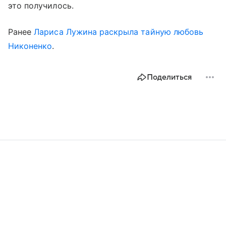
это получилось.
Ранее
Лариса Лужина
раскрыла тайную любовь
Никоненко
.
Поделиться