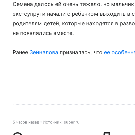
Семена далось ей очень тяжело, но мальчик 
экс-супруги начали с ребенком выходить в с
родителям детей, которые находятся в разв
не появлялись вместе.
Ранее
Зейналова
призналась, что
ее особенн
5 часов назад
Источник:
super.ru