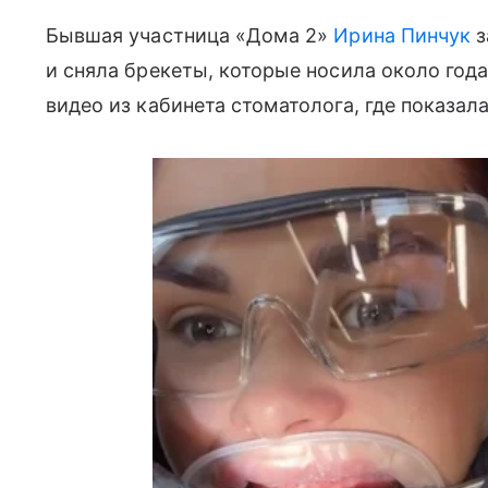
Бывшая участница «Дома 2»
Ирина Пинчук
з
и сняла брекеты, которые носила около года
видео из кабинета стоматолога, где показал