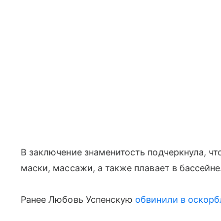
В заключение знаменитость подчеркнула, чт
маски, массажи, а также плавает в бассейне
Ранее Любовь Успенскую
обвинили в оскорб