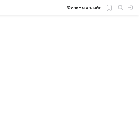
Фильмы онлайн