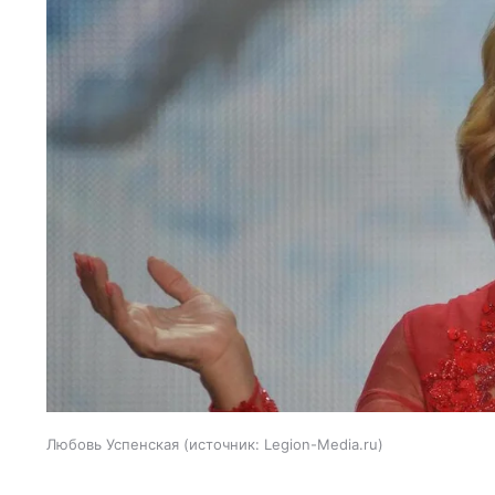
Любовь Успенская
источник:
Legion-Media.ru