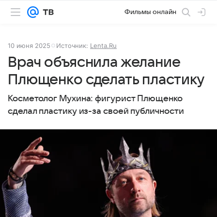
Фильмы онлайн
10 июня 2025
Источник:
Lenta.Ru
Врач объяснила желание
Плющенко сделать пластику
Косметолог Мухина: фигурист Плющенко
сделал пластику из-за своей публичности