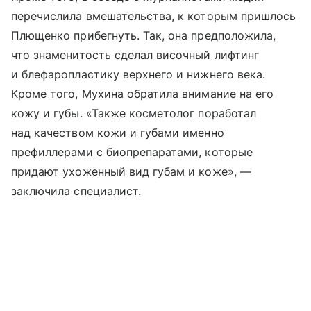
перечислила вмешательства, к которым пришлось
Плющенко прибегнуть. Так, она предположила,
что знаменитость сделал височный лифтинг
и блефаропластику верхнего и нижнего века.
Кроме того, Мухина обратила внимание на его
кожу и губы. «Также косметолог поработал
над качеством кожи и губами именно
префиллерами с биопрепаратами, которые
придают ухоженный вид губам и коже», —
заключила специалист.