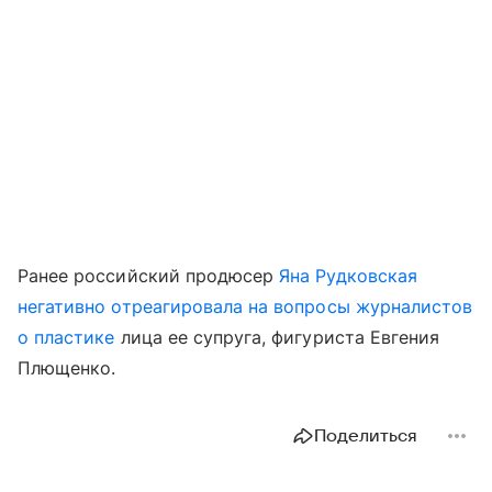
Ранее российский продюсер
Яна Рудковская
негативно отреагировала на вопросы журналистов
о пластике
лица ее супруга, фигуриста Евгения
Плющенко.
Поделиться