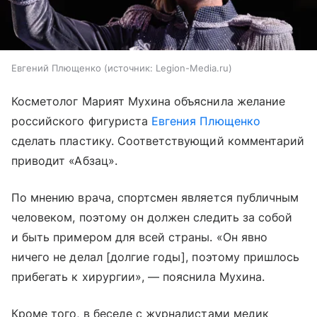
Евгений Плющенко
источник:
Legion-Media.ru
Косметолог Марият Мухина объяснила желание
российского фигуриста
Евгения Плющенко
сделать пластику. Соответствующий комментарий
приводит «Абзац».
По мнению врача, спортсмен является публичным
человеком, поэтому он должен следить за собой
и быть примером для всей страны. «Он явно
ничего не делал [долгие годы], поэтому пришлось
прибегать к хирургии», — пояснила Мухина.
Кроме того, в беседе с журналистами медик