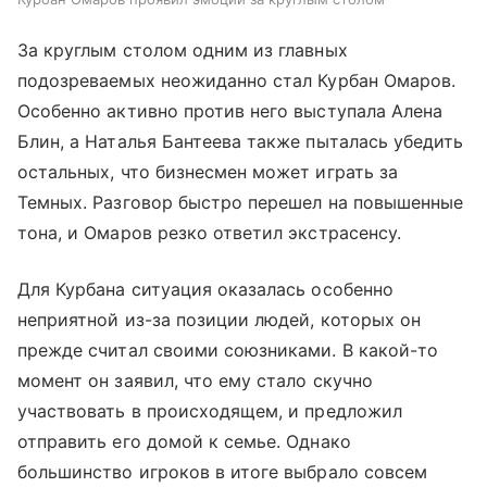
За круглым столом одним из главных
подозреваемых неожиданно стал Курбан Омаров.
Особенно активно против него выступала Алена
Блин, а Наталья Бантеева также пыталась убедить
остальных, что бизнесмен может играть за
Темных. Разговор быстро перешел на повышенные
тона, и Омаров резко ответил экстрасенсу.
Для Курбана ситуация оказалась особенно
неприятной из-за позиции людей, которых он
прежде считал своими союзниками. В какой-то
момент он заявил, что ему стало скучно
участвовать в происходящем, и предложил
отправить его домой к семье. Однако
большинство игроков в итоге выбрало совсем