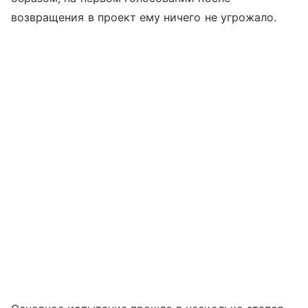
возвращения в проект ему ничего не угрожало.