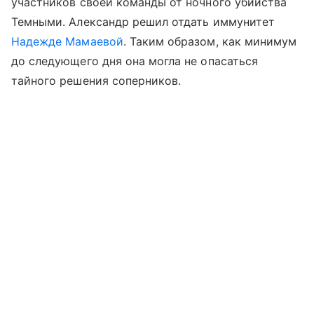
участников своей команды от ночного убийства
Темными. Александр решил отдать иммунитет
Надежде Мамаевой
. Таким образом, как минимум
до следующего дня она могла не опасаться
тайного решения соперников.