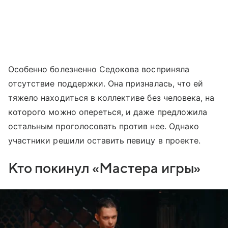
Особенно болезненно Седокова восприняла
отсутствие поддержки. Она призналась, что ей
тяжело находиться в коллективе без человека, на
которого можно опереться, и даже предложила
остальным проголосовать против нее. Однако
участники решили оставить певицу в проекте.
Кто покинул «Мастера игры»