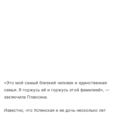
«Это мой самый близкий человек и единственная
семья. Я горжусь ей и горжусь этой фамилией», —
заключила Плаксина.
Известно, что Успенская и ее дочь несколько лет