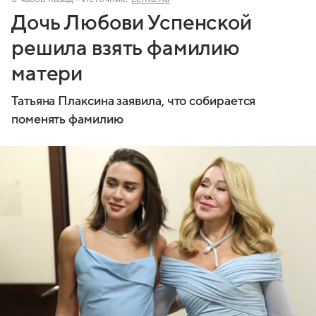
Дочь Любови Успенской
решила взять фамилию
матери
Татьяна Плаксина заявила, что собирается
поменять фамилию