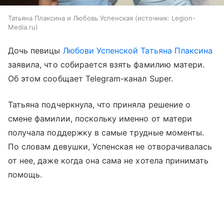
Татьяна Плаксина и Любовь Успенская
источник:
Legion-
Media.ru
Дочь певицы
Любови Успенской
Татьяна Плаксина
заявила, что собирается взять фамилию матери.
Об этом сообщает Telegram-канал Super.
Татьяна подчеркнула, что приняла решение о
смене фамилии, поскольку именно от матери
получала поддержку в самые трудные моменты.
По словам девушки, Успенская не отворачивалась
от нее, даже когда она сама не хотела принимать
помощь.