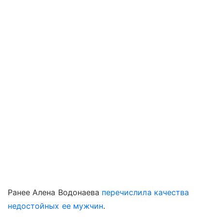
Ранее Алена Водонаева
перечислила качества
недостойных ее мужчин
.