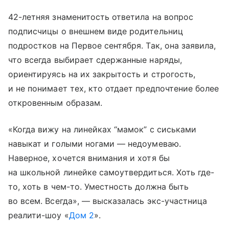
42-летняя знаменитость ответила на вопрос
подписчицы о внешнем виде родительниц
подростков на Первое сентября. Так, она заявила,
что всегда выбирает сдержанные наряды,
ориентируясь на их закрытость и строгость,
и не понимает тех, кто отдает предпочтение более
откровенным образам.
«Когда вижу на линейках “мамок” с сиськами
навыкат и голыми ногами — недоумеваю.
Наверное, хочется внимания и хотя бы
на школьной линейке самоутвердиться. Хоть где-
то, хоть в чем-то. Уместность должна быть
во всем. Всегда», — высказалась экс-участница
реалити-шоу «
Дом 2
».