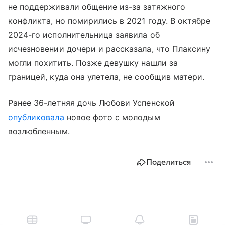
не поддерживали общение из-за затяжного
конфликта, но помирились в 2021 году. В октябре
2024-го исполнительница заявила об
исчезновении дочери и рассказала, что Плаксину
могли похитить. Позже девушку нашли за
границей, куда она улетела, не сообщив матери.
Ранее 36-летняя дочь Любови Успенской
опубликовала
новое фото с молодым
возлюбленным.
Поделиться