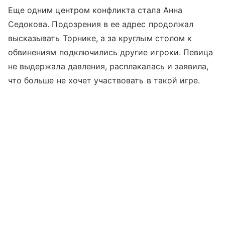
Еще одним центром конфликта стала Анна
Седокова. Подозрения в ее адрес продолжал
высказывать Торнике, а за круглым столом к
обвинениям подключились другие игроки. Певица
не выдержала давления, расплакалась и заявила,
что больше не хочет участвовать в такой игре.