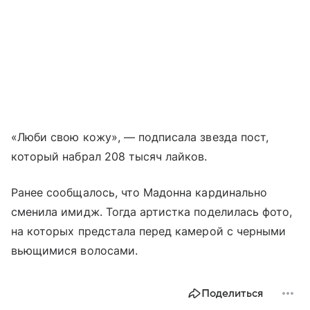
«Люби свою кожу», — подписала звезда пост,
который набрал 208 тысяч лайков.
Ранее сообщалось, что Мадонна кардинально
сменила имидж. Тогда артистка поделилась фото,
на которых предстала перед камерой с черными
вьющимися волосами.
Поделиться