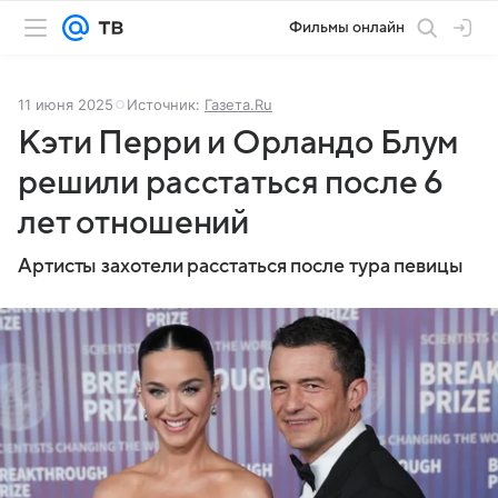
Фильмы онлайн
11 июня 2025
Источник:
Газета.Ru
Кэти Перри и Орландо Блум
решили расстаться после 6
лет отношений
Артисты захотели расстаться после тура певицы