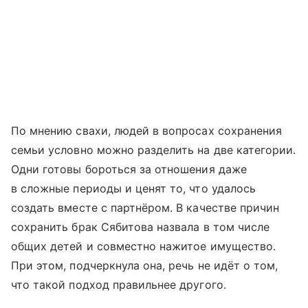
По мнению свахи, людей в вопросах сохранения
семьи условно можно разделить на две категории.
Одни готовы бороться за отношения даже
в сложные периоды и ценят то, что удалось
создать вместе с партнёром. В качестве причин
сохранить брак Сябитова назвала в том числе
общих детей и совместно нажитое имущество.
При этом, подчеркнула она, речь не идёт о том,
что такой подход правильнее другого.