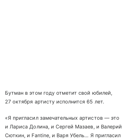
Бутман в этом году отметит свой юбилей,
27 октября артисту исполнится 65 лет.
«Я пригласил замечательных артистов — это
и Лариса Долина, и Сергей Мазаев, и Валерий
Сюткин, и Fantine, и Варя Убель… Я пригласил