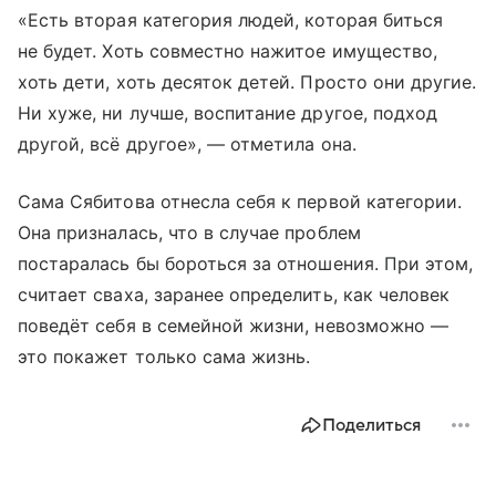
«Есть вторая категория людей, которая биться
не будет. Хоть совместно нажитое имущество,
хоть дети, хоть десяток детей. Просто они другие.
Ни хуже, ни лучше, воспитание другое, подход
другой, всё другое», — отметила она.
Сама Сябитова отнесла себя к первой категории.
Она призналась, что в случае проблем
постаралась бы бороться за отношения. При этом,
считает сваха, заранее определить, как человек
поведёт себя в семейной жизни, невозможно —
это покажет только сама жизнь.
Поделиться