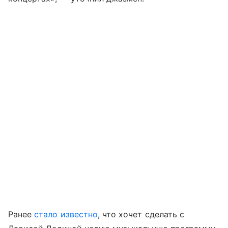
Ранее
стало известно
, что хочет сделать с