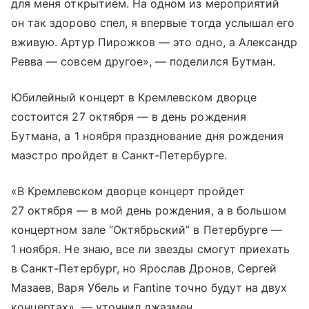
для меня открытием. На одном из мероприятий
он так здорово спел, я впервые тогда услышал его
вживую. Артур Пирожков — это одно, а Александр
Ревва — совсем другое», — поделился Бутман.
Юбилейный концерт в Кремлевском дворце
состоится 27 октября — в день рождения
Бутмана, а 1 ноября празднование дня рождения
маэстро пройдет в Санкт-Петербурге.
«В Кремлевском дворце концерт пройдет
27 октября — в мой день рождения, а в большом
концертном зале “Октябрьский” в Петербурге —
1 ноября. Не знаю, все ли звезды смогут приехать
в Санкт-Петербург, но Ярослав Дронов, Сергей
Мазаев, Варя Убель и Fantine точно будут на двух
концертах», — уточнил джазмен.