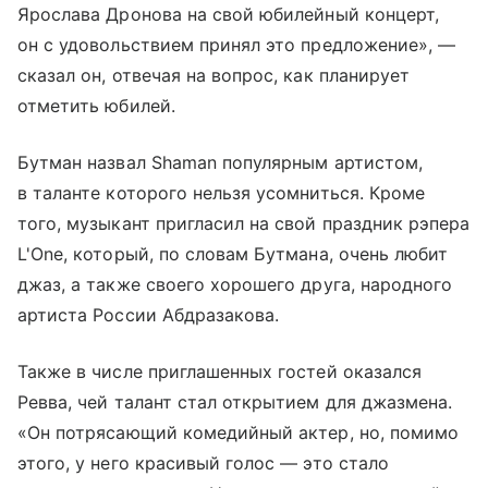
Ярослава Дронова на свой юбилейный концерт,
он с удовольствием принял это предложение», —
сказал он, отвечая на вопрос, как планирует
отметить юбилей.
Бутман назвал Shaman популярным артистом,
в таланте которого нельзя усомниться. Кроме
того, музыкант пригласил на свой праздник рэпера
L'One, который, по словам Бутмана, очень любит
джаз, а также своего хорошего друга, народного
артиста России Абдразакова.
Также в числе приглашенных гостей оказался
Ревва, чей талант стал открытием для джазмена.
«Он потрясающий комедийный актер, но, помимо
этого, у него красивый голос — это стало