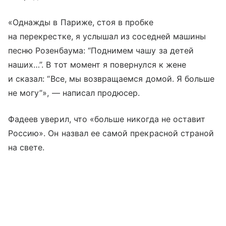
«Однажды в Париже, стоя в пробке
на перекрестке, я услышал из соседней машины
песню Розенбаума: “Поднимем чашу за детей
наших…”. В тот момент я повернулся к жене
и сказал: “Все, мы возвращаемся домой. Я больше
не могу”», — написал продюсер.
Фадеев уверил, что «больше никогда не оставит
Россию». Он назвал ее самой прекрасной страной
на свете.