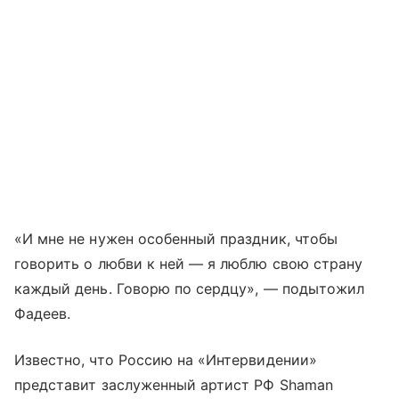
«И мне не нужен особенный праздник, чтобы
говорить о любви к ней — я люблю свою страну
каждый день. Говорю по сердцу», — подытожил
Фадеев.
Известно, что Россию на «Интервидении»
представит заслуженный артист РФ Shaman