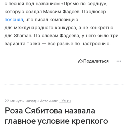
с песней под названием «Прямо по сердцу»,
которую создал Максим Фадеев. Продюсер
пояснял
, что писал композицию
для международного конкурса, а не конкретно
для Shaman. По словам Фадеева, у него было три
варианта трека — все разные по настроению.
Поделиться
22 минуты назад
Источник:
Life.ru
Роза Сябитова назвала
главное условие крепкого