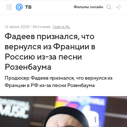
Фильмы онлайн
12 июня 2025
Источник:
Газета.Ru
Фадеев признался, что
вернулся из Франции в
Россию из-за песни
Розенбаума
Продюсер Фадеев признался, что вернулся из
Франции в РФ из-за песни Розенбаума