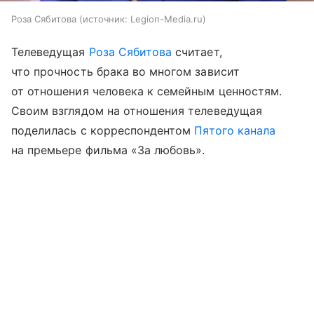
Роза Сябитова
источник:
Legion-Media.ru
Телеведущая
Роза Сябитова
считает,
что прочность брака во многом зависит
от отношения человека к семейным ценностям.
Своим взглядом на отношения телеведущая
поделилась с корреспондентом
Пятого канала
на премьере фильма «За любовь».