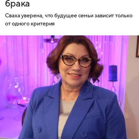
брака
Сваха уверена, что будущее семьи зависит только
от одного критерия