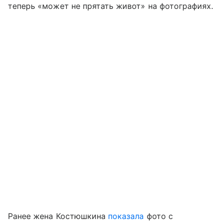
теперь «может не прятать живот» на фотографиях.
Ранее жена Костюшкина
показала
фото с