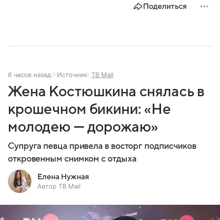
Поделиться
6 часов назад
Источник:
ТВ Mail
Жена Костюшкина снялась в
крошечном бикини: «Не
молодею — дорожаю»
Супруга певца привела в восторг подписчиков
откровенным снимком с отдыха
Елена Нужная
Автор ТВ Mail