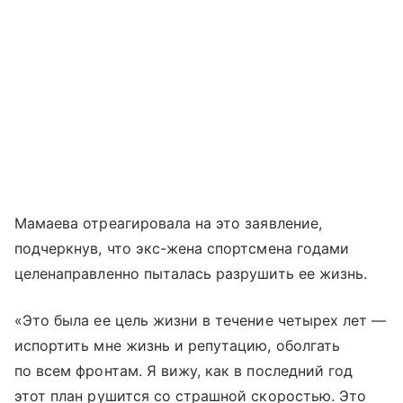
Мамаева отреагировала на это заявление,
подчеркнув, что экс-жена спортсмена годами
целенаправленно пыталась разрушить ее жизнь.
«Это была ее цель жизни в течение четырех лет —
испортить мне жизнь и репутацию, оболгать
по всем фронтам. Я вижу, как в последний год
этот план рушится со страшной скоростью. Это