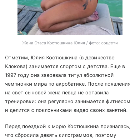
Жена Стаса Костюшкина Юлия / фото: соцсети
Отметим, Юлия Костюшкина (в девичестве
Клокова) занимается спортом с детства. Еще в
1997 году она завоевала титул абсолютной
чемпионки мира по акробатике. После появления
на свет сыновей жена певца не оставила
тренировки: она регулярно занимается фитнесом
и делится с поклонниками видео своих занятий.
Перед поездкой к морю Костюшкина призналась,
что сбросила девять килограммов, поэтому