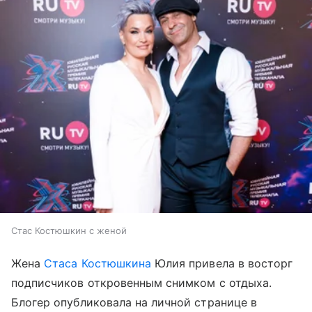
Стас Костюшкин с женой
Жена
Стаса Костюшкина
Юлия привела в восторг
подписчиков откровенным снимком с отдыха.
Блогер опубликовала на личной странице в