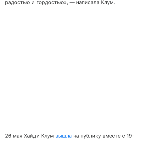
радостью и гордостью», — написала Клум.
26 мая Хайди Клум
вышла
на публику вместе с 19-