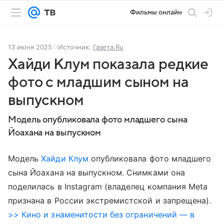
Фильмы онлайн
13 июня 2025
Источник:
Газета.Ru
Хайди Клум показала редкие
фото с младшим сыном на
выпускном
Модель опубликовала фото младшего сына
Йоахана на выпускном
Модель
Хайди Клум
опубликовала фото младшего
сына Йоахана на выпускном. Снимками она
поделилась в Instagram (владелец компания Meta
признана в России экстремистской и запрещена).
>> Кино и знаменитости без ограничений — в