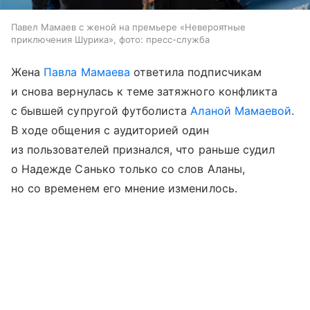
Павел Мамаев с женой на премьере «Невероятные
приключения Шурика», фото: пресс-служба
Жена
Павла Мамаева
ответила подписчикам
и снова вернулась к теме затяжного конфликта
с бывшей супругой футболиста
Аланой Мамаевой
.
В ходе общения с аудиторией один
из пользователей признался, что раньше судил
о Надежде Санько только со слов Аланы,
но со временем его мнение изменилось.