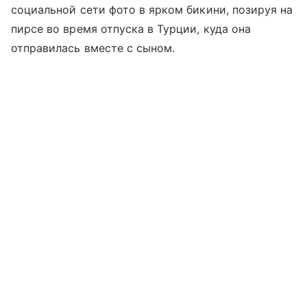
социальной сети фото в ярком бикини, позируя на
пирсе во время отпуска в Турции, куда она
отправилась вместе с сыном.