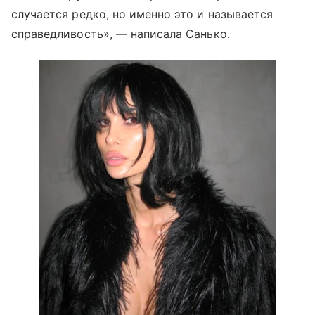
случается редко, но именно это и называется
справедливость», — написала Санько.