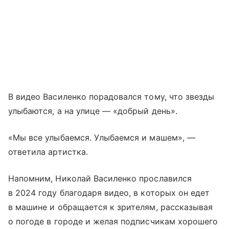
В видео Василенко порадовался тому, что звезды
улыбаются, а на улице — «добрый день».
«Мы все улыбаемся. Улыбаемся и машем», —
ответила артистка.
Напомним, Николай Василенко прославился
в 2024 году благодаря видео, в которых он едет
в машине и обращается к зрителям, рассказывая
о погоде в городе и желая подписчикам хорошего