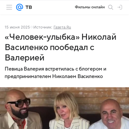
Фильмы онлайн
15 июня 2025
Источник:
Газета.Ru
«Человек-улыбка» Николай
Василенко пообедал с
Валерией
Певица Валерия встретилась с блогером и
предпринимателем Николаем Василенко