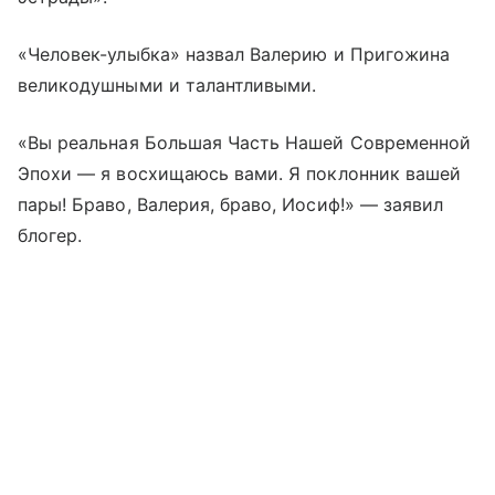
«Человек-улыбка» назвал Валерию и Пригожина
великодушными и талантливыми.
«Вы реальная Большая Часть Нашей Современной
Эпохи — я восхищаюсь вами. Я поклонник вашей
пары! Браво, Валерия, браво, Иосиф!» — заявил
блогер.