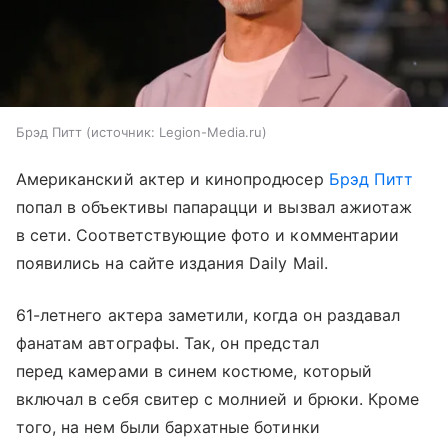
Брэд Питт
источник:
Legion-Media.ru
Американский актер и кинопродюсер
Брэд Питт
попал в объективы папарацци и вызвал ажиотаж
в сети. Соответствующие фото и комментарии
появились на сайте издания Daily Mail.
61-летнего актера заметили, когда он раздавал
фанатам автографы. Так, он предстал
перед камерами в синем костюме, который
включал в себя свитер с молнией и брюки. Кроме
того, на нем были бархатные ботинки