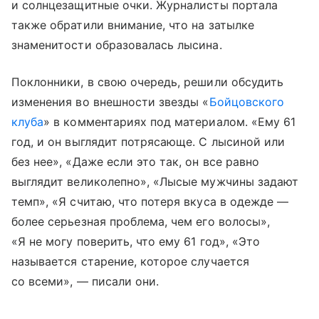
и солнцезащитные очки. Журналисты портала
также обратили внимание, что на затылке
знаменитости образовалась лысина.
Поклонники, в свою очередь, решили обсудить
изменения во внешности звезды «
Бойцовского
клуба
» в комментариях под материалом. «Ему 61 ​​
год, и он выглядит потрясающе. С лысиной или
без нее», «Даже если это так, он все равно
выглядит великолепно», «Лысые мужчины задают
темп», «Я считаю, что потеря вкуса в одежде —
более серьезная проблема, чем его волосы»,
«Я не могу поверить, что ему 61 ​​год», «Это
называется старение, которое случается
со всеми», — писали они.