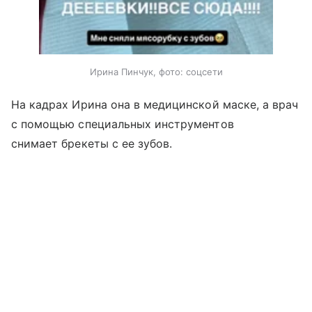
Ирина Пинчук, фото: соцсети
На кадрах Ирина она в медицинской маске, а врач
с помощью специальных инструментов
снимает брекеты с ее зубов.