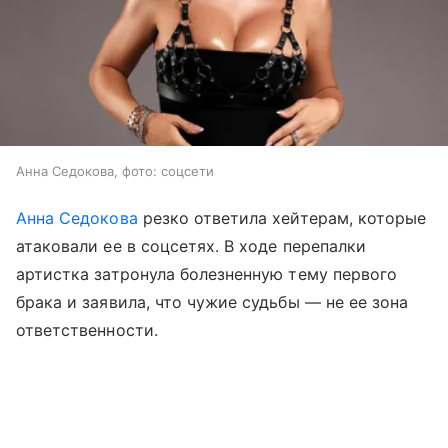
Анна Седокова, фото: соцсети
Анна Седокова
резко ответила хейтерам, которые
атаковали ее в соцсетях. В ходе перепалки
артистка затронула болезненную тему первого
брака и заявила, что чужие судьбы — не ее зона
ответственности.