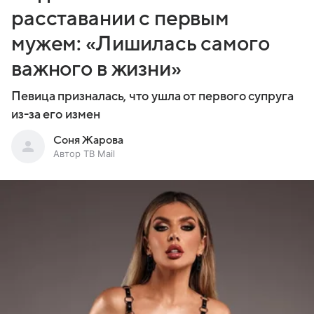
расставании с первым
мужем: «Лишилась самого
важного в жизни»
Певица призналась, что ушла от первого супруга
из-за его измен
Соня Жарова
Автор ТВ Mail