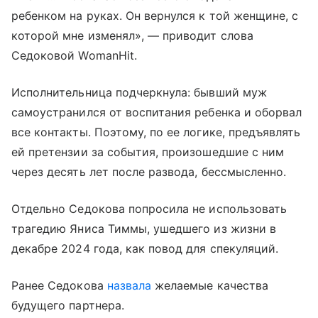
ребенком на руках. Он вернулся к той женщине, с
которой мне изменял», — приводит слова
Седоковой WomanHit.
Исполнительница подчеркнула: бывший муж
самоустранился от воспитания ребенка и оборвал
все контакты. Поэтому, по ее логике, предъявлять
ей претензии за события, произошедшие с ним
через десять лет после развода, бессмысленно.
Отдельно Седокова попросила не использовать
трагедию Яниса Тиммы, ушедшего из жизни в
декабре 2024 года, как повод для спекуляций.
Ранее Седокова
назвала
желаемые качества
будущего партнера.