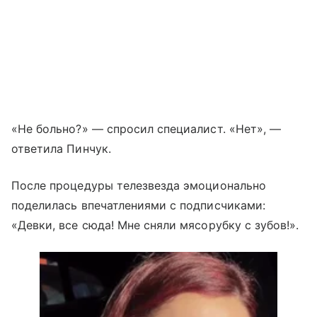
«Не больно?» — спросил специалист. «Нет», —
ответила Пинчук.
После процедуры телезвезда эмоционально
поделилась впечатлениями с подписчиками:
«Девки, все сюда! Мне сняли мясорубку с зубов!».