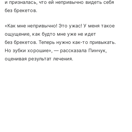
и призналась, что ей непривычно видеть себя
без брекетов.
«Как мне непривычно! Это ужас! У меня такое
ощущение, как будто мне уже не идет
без брекетов. Теперь нужно как-то привыкать.
Но зубки хорошие», — рассказала Пинчук,
оценивая результат лечения.