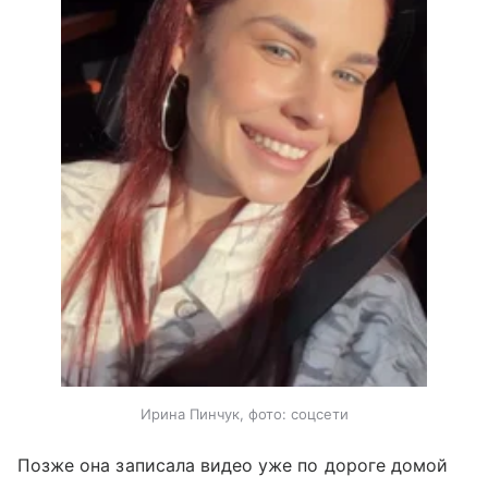
Ирина Пинчук, фото: соцсети
Позже она записала видео уже по дороге домой