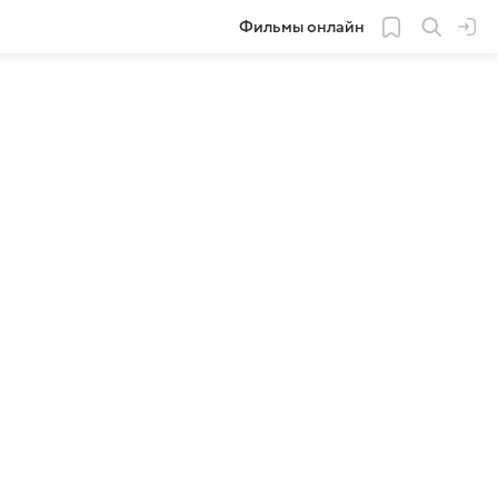
Фильмы онлайн