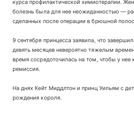
курса профилактической химиотерапии. Же
болезнь была для нее неожиданностью — ра
сделанных после операции в брюшной полос
9 сентября принцесса заявила, что завершил
девять месяцев невероятно тяжелым времен
время сосредоточилась на том, чтобы у нее
ремиссия.
На днях Кейт Миддлтон и принц Уильям с д
рождения короля.