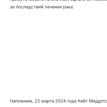
за последствий лечения рака.
Напомним, 22 марта 2024 года Кейт Миддлто