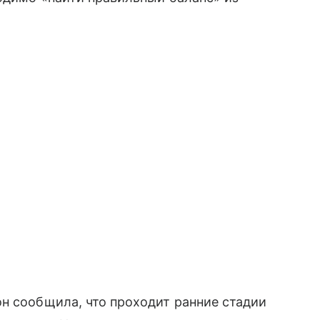
н сообщила, что проходит ранние стадии