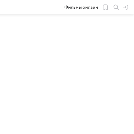
Фильмы онлайн