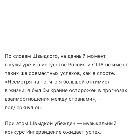
По словам Швыдкого, на данный момент
в культуре и в искусстве Россия и США не имеют
таких же совместных успехов, как в спорте.
«Несмотря на то, что я большой оптимист
в жизни, я был бы крайне осторожен в прогнозах
взаимоотношения между странами», —
подчеркнул он.
При этом Швыдкой убежден — музыкальный
конкурс Интервидение ожидает успех.