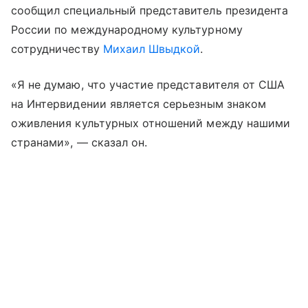
сообщил специальный представитель президента
России по международному культурному
сотрудничеству
Михаил Швыдкой
.
«Я не думаю, что участие представителя от США
на Интервидении является серьезным знаком
оживления культурных отношений между нашими
странами», — сказал он.