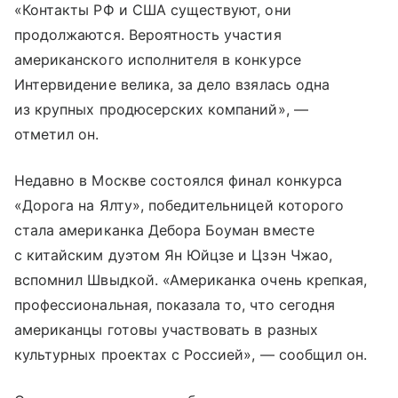
«Контакты РФ и США существуют, они
продолжаются. Вероятность участия
американского исполнителя в конкурсе
Интервидение велика, за дело взялась одна
из крупных продюсерских компаний», —
отметил он.
Недавно в Москве состоялся финал конкурса
«Дорога на Ялту», победительницей которого
стала американка Дебора Боуман вместе
с китайским дуэтом Ян Юйцзе и Цзэн Чжао,
вспомнил Швыдкой. «Американка очень крепкая,
профессиональная, показала то, что сегодня
американцы готовы участвовать в разных
культурных проектах с Россией», — сообщил он.