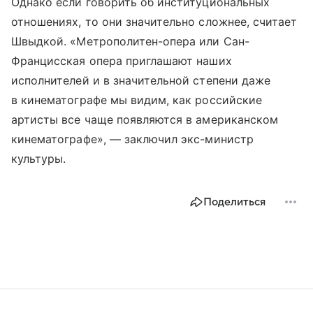
Однако если говорить об институциональных
отношениях, то они значительно сложнее, считает
Швыдкой. «Метрополитен-опера или Сан-
Францисская опера приглашают наших
исполнителей и в значительной степени даже
в кинематографе мы видим, как российские
артисты все чаще появляются в американском
кинематографе», — заключил экс-министр
культуры.
Поделиться