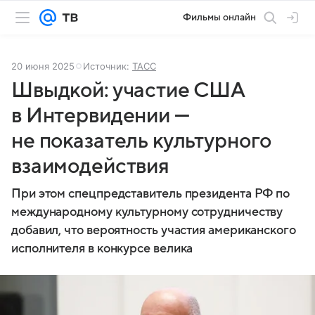
Фильмы онлайн
20 июня 2025
Источник:
ТАСС
Швыдкой: участие США
в Интервидении —
не показатель культурного
взаимодействия
При этом спецпредставитель президента РФ по
международному культурному сотрудничеству
добавил, что вероятность участия американского
исполнителя в конкурсе велика