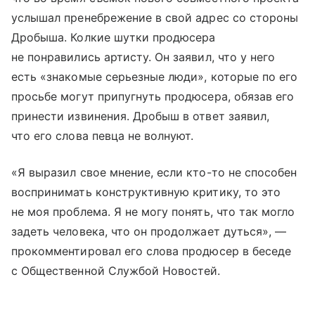
услышал пренебрежение в свой адрес со стороны
Дробыша. Колкие шутки продюсера
не понравились артисту. Он заявил, что у него
есть «знакомые серьезные люди», которые по его
просьбе могут припугнуть продюсера, обязав его
принести извинения. Дробыш в ответ заявил,
что его слова певца не волнуют.
«Я выразил свое мнение, если кто-то не способен
воспринимать конструктивную критику, то это
не моя проблема. Я не могу понять, что так могло
задеть человека, что он продолжает дуться», —
прокомментировал его слова продюсер в беседе
с Общественной Службой Новостей.