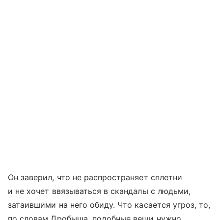
Он заверил, что не распространяет сплетни
и не хочет ввязываться в скандалы с людьми,
затаившими на него обиду. Что касается угроз, то,
по словам Дробыша, подобные вещи нужно