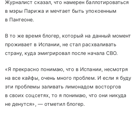
Журналист сказал, что намерен баллотироваться
в мэры Парижа и мечтает быть упокоенным
в Пантеоне.
В то же время блогер, который на данный момент
проживает в Испании, не стал расхваливать
страну, куда эмигрировал после начала СВО.
«Я прекрасно понимаю, что в Испании, несмотря
на все кайфы, очень много проблем. И если я буду
эти проблемы заливать лимонадом восторгов
в своих соцсетях, то я понимаю, что они никуда
не денутся», — отметил блогер.