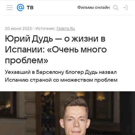
Фильмы онлайн
20 июня 2025
Источник:
Газета.Ru
Юрий Дудь — о жизни в
Испании: «Очень много
проблем»
Уехавший в Барселону блогер Дудь назвал
Испанию страной со множеством проблем