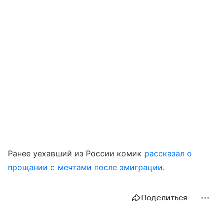
Ранее уехавший из России комик
рассказал о
прощании с мечтами после эмиграции
.
Поделиться