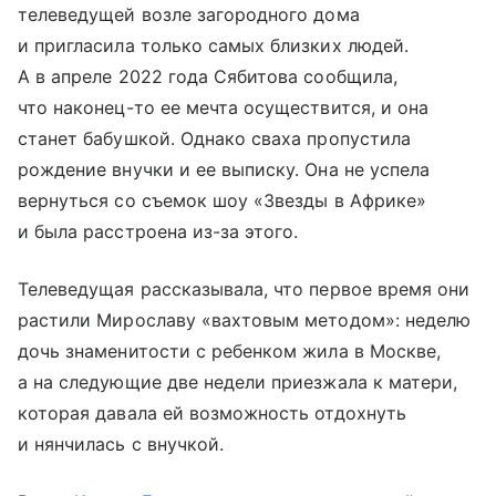
телеведущей возле загородного дома
и пригласила только самых близких людей.
А в апреле 2022 года Сябитова сообщила,
что наконец-то ее мечта осуществится, и она
станет бабушкой. Однако сваха пропустила
рождение внучки и ее выписку. Она не успела
вернуться со съемок шоу «Звезды в Африке»
и была расстроена из-за этого.
Телеведущая рассказывала, что первое время они
растили Мирославу «вахтовым методом»: неделю
дочь знаменитости с ребенком жила в Москве,
а на следующие две недели приезжала к матери,
которая давала ей возможность отдохнуть
и нянчилась с внучкой.