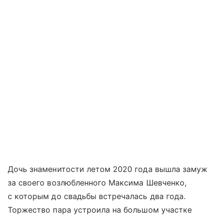
Дочь знаменитости летом 2020 года вышла замуж
за своего возлюбленного Максима Шевченко,
с которым до свадьбы встречалась два года.
Торжество пара устроила на большом участке