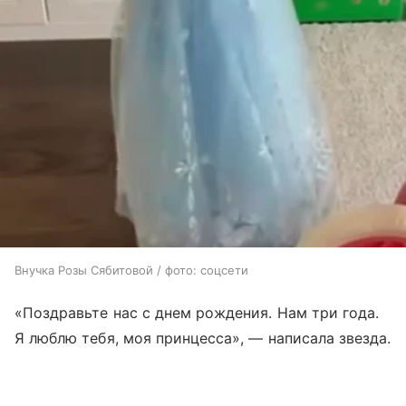
Внучка Розы Сябитовой / фото: соцсети
«Поздравьте нас с днем рождения. Нам три года.
Я люблю тебя, моя принцесса», — написала звезда.