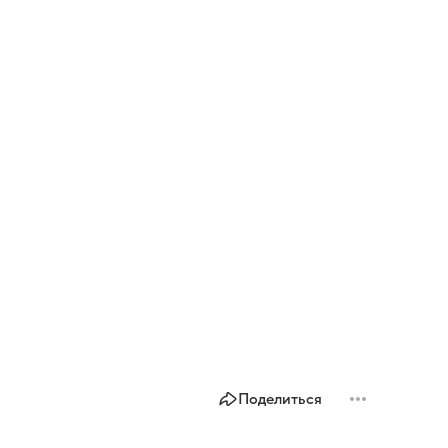
Поделиться