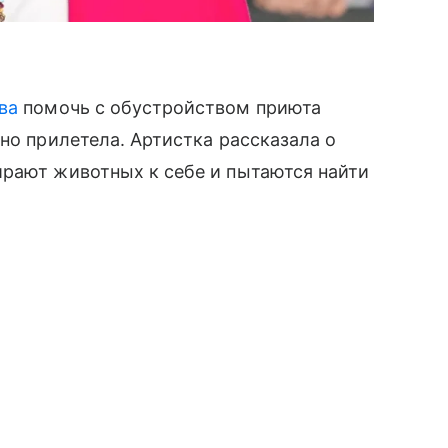
ва
помочь с обустройством приюта
но прилетела. Артистка рассказала о
ирают животных к себе и пытаются найти