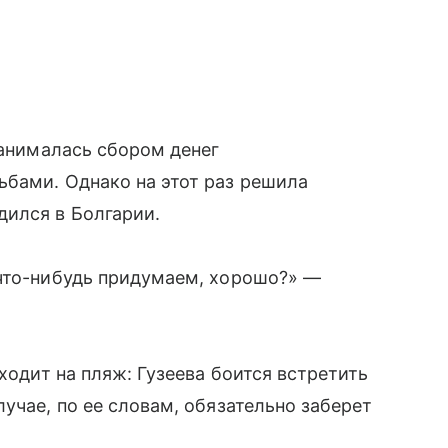
занималась сбором денег
ьбами. Однако на этот раз решила
дился в Болгарии.
 что-нибудь придумаем, хорошо?» —
 ходит на пляж: Гузеева боится встретить
учае, по ее словам, обязательно заберет