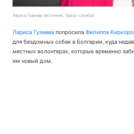
Лариса Гузеева
источник:
Пресс-служба
Лариса Гузеева
попросила
Филиппа Киркоро
для бездомных собак в Болгарии, куда недав
местных волонтерах, которые временно заб
им новый дом.