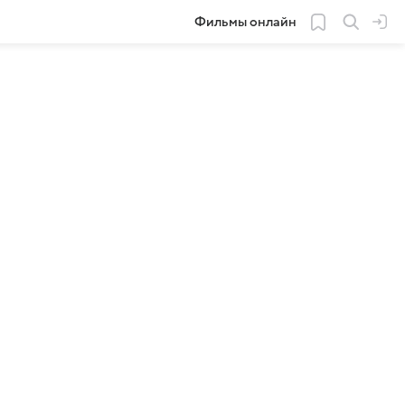
Фильмы онлайн