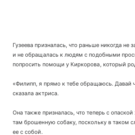
Гузеева призналась, что раньше никогда не 
и не обращалась к людям с подобными прос
попросить помощи у Киркорова, который ро
«Филипп, я прямо к тебе обращаюсь. Давай
сказала актриса.
Она также призналась, что теперь с опаской
там брошенную собаку, поскольку в таком сл
ее с собой.