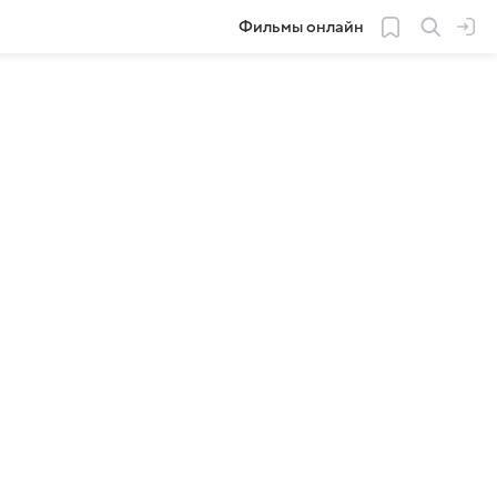
Фильмы онлайн