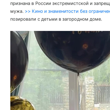
признана в России экстремистской и запрещ
мужа.
>> Кино и знаменитости без ограниче
позировали с детьми в загородном доме.