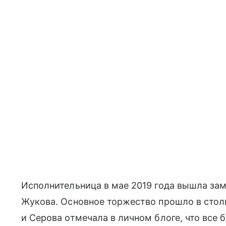
Исполнительница в мае 2019 года вышла за
Жукова. Основное торжество прошло в стол
и Серова отмечала в личном блоге, что все б