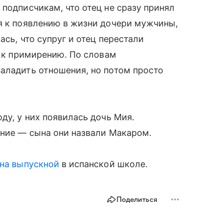
подписчикам, что отец не сразу принял
я к появлению в жизни дочери мужчины,
ась, что супруг и отец перестали
г к примирению. По словам
аладить отношения, но потом просто
ду, у них появилась дочь Мия.
ение — сына они назвали Макаром.
 на выпускной
в испанской школе.
Поделиться