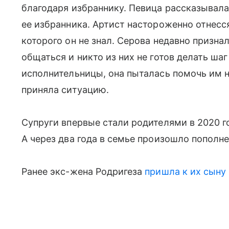
благодаря избраннику. Певица рассказывала 
ее избранника. Артист настороженно отнесс
которого он не знал. Серова недавно признал
общаться и никто из них не готов делать ша
исполнительницы, она пыталась помочь им н
приняла ситуацию.
Супруги впервые стали родителями в 2020 го
А через два года в семье произошло пополн
Ранее экс-жена Родригеза
пришла к их сыну