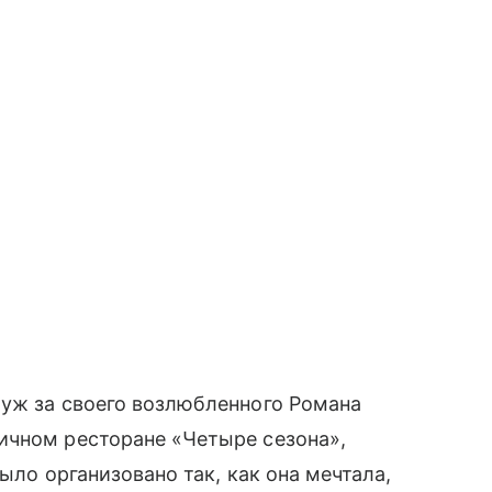
муж за своего возлюбленного Романа
ичном ресторане «Четыре сезона»,
ыло организовано так, как она мечтала,