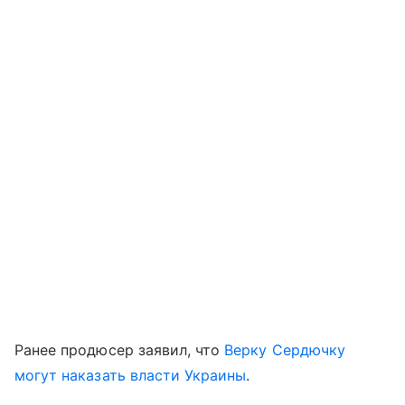
Ранее продюсер заявил, что
Верку Сердючку
могут наказать власти Украины
.