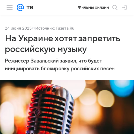
Фильмы онлайн
24 июня 2025
Источник:
Газета.Ru
На Украине хотят запретить
российскую музыку
Режиссер Завальский заявил, что будет
инициировать блокировку российских песен