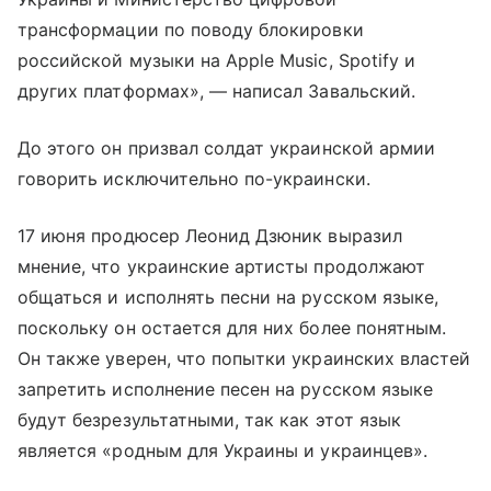
трансформации по поводу блокировки
российской музыки на Apple Music, Spotify и
других платформах»‎, — написал Завальский.
До этого он призвал солдат украинской армии
говорить исключительно по-украински.
17 июня продюсер Леонид Дзюник выразил
мнение, что украинские артисты продолжают
общаться и исполнять песни на русском языке,
поскольку он остается для них более понятным.
Он также уверен, что попытки украинских властей
запретить исполнение песен на русском языке
будут безрезультатными, так как этот язык
является «родным для Украины и украинцев».