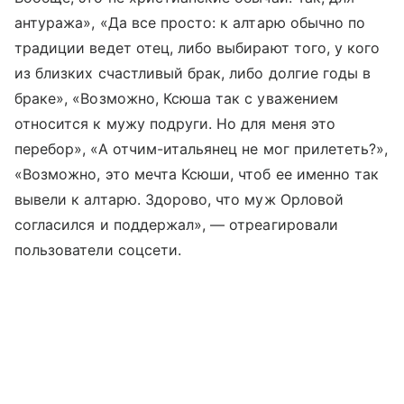
антуража», «Да все просто: к алтарю обычно по
традиции ведет отец, либо выбирают того, у кого
из близких счастливый брак, либо долгие годы в
браке», «Возможно, Ксюша так с уважением
относится к мужу подруги. Но для меня это
перебор», «А отчим-итальянец не мог прилететь?»,
«Возможно, это мечта Ксюши, чтоб ее именно так
вывели к алтарю. Здорово, что муж Орловой
согласился и поддержал», — отреагировали
пользователи соцсети.