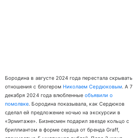
Бородина в августе 2024 года перестала скрывать
отношения с блогером
Николаем Сердюковым
. А 7
декабря 2024 года влюбленные
объявили о
помолвке
. Бородина показывала, как Сердюков
сделал ей предложение ночью на экскурсии в
«Эрмитаже». Бизнесмен подарил звезде кольцо с
бриллиантом в форме сердца от бренда Graff,