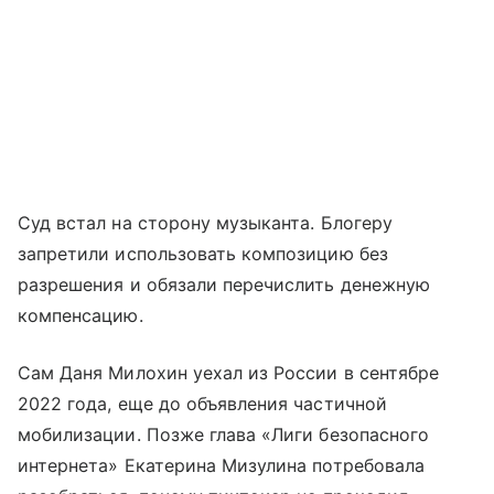
Суд встал на сторону музыканта. Блогеру
запретили использовать композицию без
разрешения и обязали перечислить денежную
компенсацию.
Сам Даня Милохин уехал из России в сентябре
2022 года, еще до объявления частичной
мобилизации. Позже глава «Лиги безопасного
интернета» Екатерина Мизулина потребовала