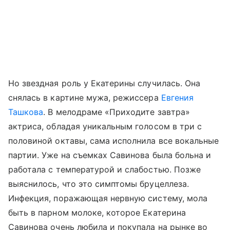
Но звездная роль у Екатерины случилась. Она
снялась в картине мужа, режиссера
Евгения
Ташкова
. В мелодраме «Приходите завтра»
актриса, обладая уникальным голосом в три с
половиной октавы, сама исполнила все вокальные
партии. Уже на съемках Савинова была больна и
работала с температурой и слабостью. Позже
выяснилось, что это симптомы бруцеллеза.
Инфекция, поражающая нервную систему, мола
быть в парном молоке, которое Екатерина
Савинова очень любила и покупала на рынке во