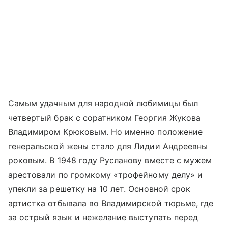
Самым удачным для народной любимицы был
четвертый брак с соратником Георгия Жукова
Владимиром Крюковым. Но именно положение
генеральской жены стало для Лидии Андреевны
роковым. В 1948 году Русланову вместе с мужем
арестовали по громкому «трофейному делу» и
упекли за решетку на 10 лет. Основной срок
артистка отбывала во Владимирской тюрьме, где
за острый язык и нежелание выступать перед