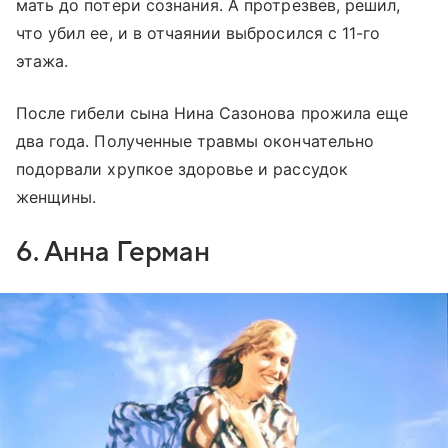
мать до потери сознания. А протрезвев, решил,
что убил ее, и в отчаянии выбросился с 11-го
этажа.
После гибели сына Нина Сазонова прожила еще
два года. Полученные травмы окончательно
подорвали хрупкое здоровье и рассудок
женщины.
6. Анна Герман