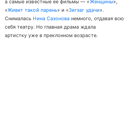
а самые известные ее фильмы — «
Женщины
»,
«
Живет такой парень
» и «
Зигзаг удачи
».
Снималась
Нина Сазонова
немного, отдавая всю
себя театру. Но главная драма ждала
артистку уже в преклонном возрасте.