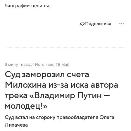
биографии певицы.
Поделиться
6 минут назад
Источник:
ТВ Mail
Суд заморозил счета
Милохина из-за иска автора
трека «Владимир Путин —
молодец!»
Суд встал на сторону правообладателя Олега
Лихачева