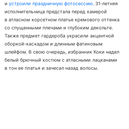
и
устроили праздничную фотосессию
. 31-летняя
исполнительница предстала перед камерой
в атласном корсетном платье кремового оттенка
со спущенными плечами и глубоким декольте.
Также предмет гардероба украсили акцентной
оборкой-каскадом и длинным фатиновым
шлейфом. В свою очередь, избранник Коки надел
белый брючный костюм с атласными лацканами
в тон ее платья и зачесал назад волосы.