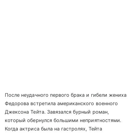
После неудачного первого брака и гибели жениха
Федорова встретила американского военного
Джексона Тейта. Завязался бурный роман,
который обернулся большими неприятностями.
Когда актриса была на гастролях, Тейта