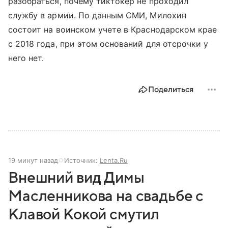
разобраться, почему тиктокер не проходил
службу в армии. По данным СМИ, Милохин
состоит на воинском учете в Краснодарском крае
с 2018 года, при этом оснований для отсрочки у
него нет.
Поделиться
19 минут назад
Источник:
Lenta.Ru
Внешний вид Димы
Масленникова на свадьбе с
Клавой Кокой смутил