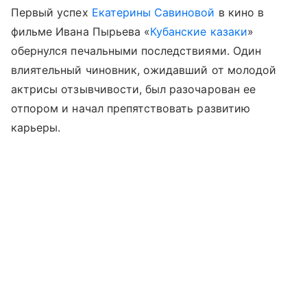
Первый успех
Екатерины Савиновой
в кино в
фильме Ивана Пырьева «
Кубанские казаки
»
обернулся печальными последствиями. Один
влиятельный чиновник, ожидавший от молодой
актрисы отзывчивости, был разочарован ее
отпором и начал препятствовать развитию
карьеры.