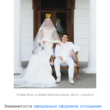
Клава Кока и Дима Масленников, фото: соцсети
Знаменитости
официально оформили отношения