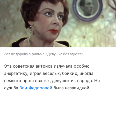
Зоя Федорова в фильме «Девушка без адреса»
Эта советская актриса излучала особую
энергетику, играя веселых, бойких, иногда
немного простоватых, девушек из народа. Но
судьба
Зои Федоровой
была незавидной.