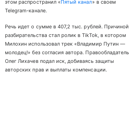
этом распространил «
Пятый канал
» в своем
Telegram-канале.
Речь идет о сумме в 407,2 тыс. рублей. Причиной
разбирательства стал ролик в TikTok, в котором
Милохин использовал трек «Владимир Путин —
молодец!» без согласия автора. Правообладатель
Олег Лихачев подал иск, добиваясь защиты
авторских прав и выплаты компенсации.