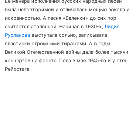
Ее манера исполнения русских народных песен
была неповторимой и отличалась мощью вокала и
искренностью. А песня «Валенки» до сих пор
считается эталонной. Начиная с 1930-х,
Лидия
Русланова
выступала сольно, записывала
пластинки огромными тиражами. А в годы
Великой Отечественной войны дала более тысячи
концертов на фронте. Пела в мае 1945-го и у стен
Рейхстага.