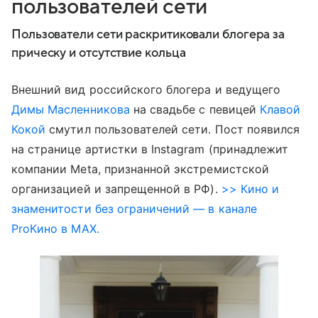
пользователей сети
Пользователи сети раскритиковали блогера за
прическу и отсутствие кольца
Внешний вид российского блогера и ведущего
Димы Масленникова
на свадьбе с певицей
Клавой
Кокой
смутил пользователей сети. Пост появился
на странице артистки в Instagram (принадлежит
компании Meta, признанной экстремистской
организацией и запрещенной в РФ).
>> Кино и
знаменитости без ограничений — в канале
ProКино в MAX.