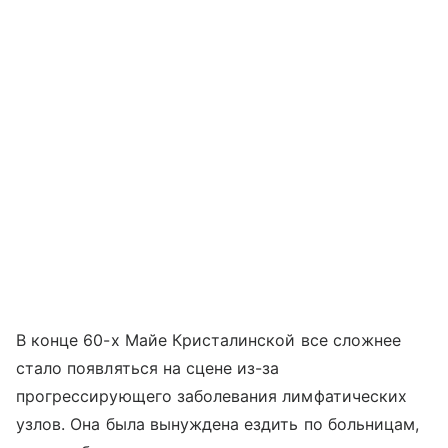
В конце 60-х Майе Кристалинской все сложнее
стало появляться на сцене из-за
прогрессирующего заболевания лимфатических
узлов. Она была вынуждена ездить по больницам,