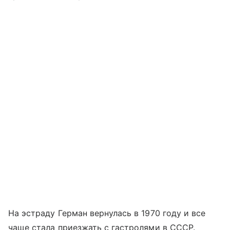
На эстраду Герман вернулась в 1970 году и все
чаще стала приезжать с гастролями в СССР.