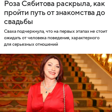
Роза Сябитова раскрыла, как
пройти путь от знакомства до
свадьбы
Сваха подчеркнула, что на первых этапах не стоит
ожидать от человека поведения, характерного
для серьезных отношений