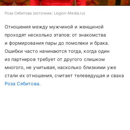
Роза Сябитова
источник:
Legion-Media.ru
Отношения между мужчиной и женщиной
проходят несколько этапов: от знакомства
и формирования пары до помолвки и брака.
Ошибки часто начинаются тогда, когда один
из партнеров требует от другого слишком
многого, не учитывая, насколько близкими уже
стали их отношения, считает телеведущая и сваха
Роза Сябитова
.