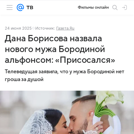
Фильмы онлайн
24 июня 2025
Источник:
Газета.Ru
Дана Борисова назвала
нового мужа Бородиной
альфонсом: «Присосался»
Телеведущая заявила, что у мужа Бородиной нет
гроша за душой