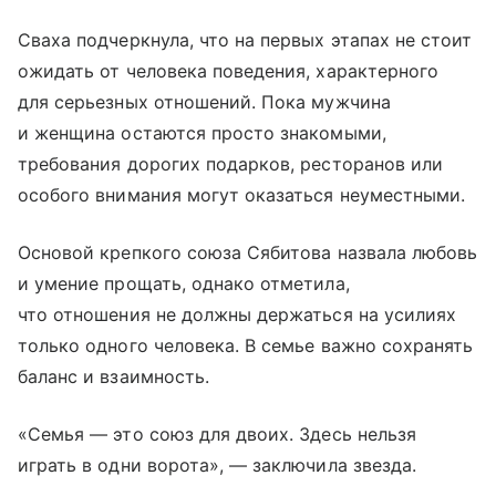
Сваха подчеркнула, что на первых этапах не стоит
ожидать от человека поведения, характерного
для серьезных отношений. Пока мужчина
и женщина остаются просто знакомыми,
требования дорогих подарков, ресторанов или
особого внимания могут оказаться неуместными.
Основой крепкого союза Сябитова назвала любовь
и умение прощать, однако отметила,
что отношения не должны держаться на усилиях
только одного человека. В семье важно сохранять
баланс и взаимность.
«Семья — это союз для двоих. Здесь нельзя
играть в одни ворота», — заключила звезда.