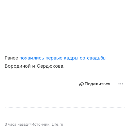
Ранее
появились первые кадры со свадьбы
Бородиной и Сердюкова.
Поделиться
3 часа назад
Источник:
Life.ru