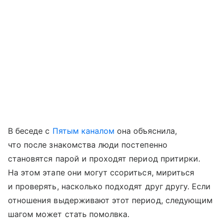
В беседе с
Пятым каналом
она объяснила,
что после знакомства люди постепенно
становятся парой и проходят период притирки.
На этом этапе они могут ссориться, мириться
и проверять, насколько подходят друг другу. Если
отношения выдерживают этот период, следующим
шагом может стать помолвка.