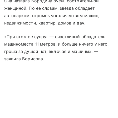
Она назвала Бородину очень состоятельной
женщиной. По ее словам, звезда обладает
автопарком, огромным количеством машин,
недвижимости, квартир, домов и дач.
«При этом ее супруг — счастливый обладатель
машиноместа 11 метров, и больше ничего у него,
гроша за душой нет, включая и машины», —
заявила Борисова.