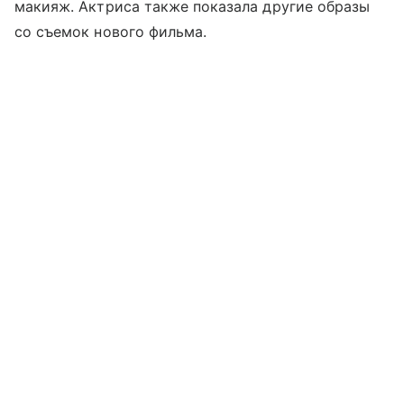
макияж. Актриса также показала другие образы
со съемок нового фильма.