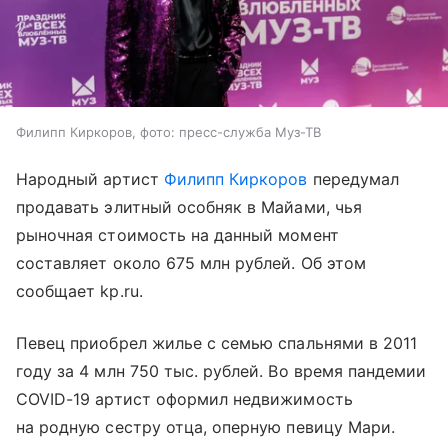
Филипп Киркоров, фото: пресс-служба Муз-ТВ
Народный артист
Филипп Киркоров
передумал
продавать элитный особняк в Майами, чья
рыночная стоимость на данный момент
составляет около 675 млн рублей. Об этом
сообщает kp.ru.
Певец приобрел жилье с семью спальнями в 2011
году за 4 млн 750 тыс. рублей. Во время пандемии
COVID-19 артист оформил недвижимость
на родную сестру отца, оперную певицу Мари.