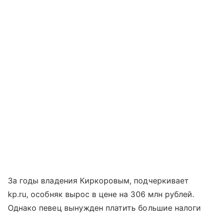
За годы владения Киркоровым, подчеркивает
kp.ru, особняк вырос в цене на 306 млн рублей.
Однако певец вынужден платить большие налоги