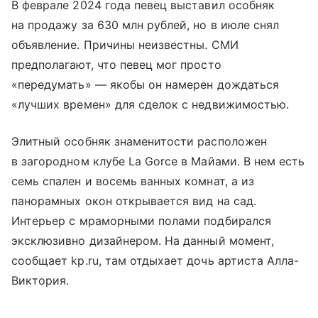
В феврале 2024 года певец выставил особняк
на продажу за 630 млн рублей, но в июле снял
объявление. Причины неизвестны. СМИ
предполагают, что певец мог просто
«передумать» — якобы он намерен дождаться
«лучших времен» для сделок с недвижимостью.
Элитный особняк знаменитости расположен
в загородном клубе La Gorce в Майами. В нем есть
семь спален и восемь ванных комнат, а из
панорамных окон открывается вид на сад.
Интерьер с мраморными полами подбирался
эксклюзивно дизайнером. На данный момент,
сообщает kp.ru, там отдыхает дочь артиста Алла-
Виктория.