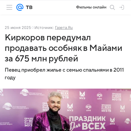
Фильмы онлайн
25 июня 2025
Источник:
Газета.Ru
Киркоров передумал
продавать особняк в Майами
за 675 млн рублей
Певец приобрел жилье с семью спальнями в 2011
году