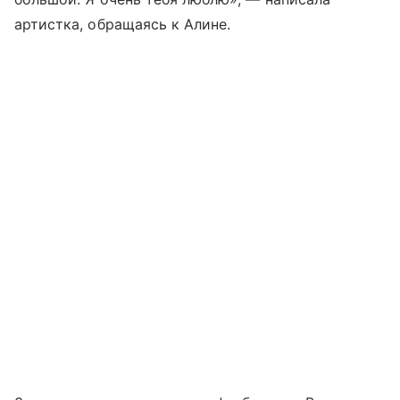
артистка, обращаясь к Алине.