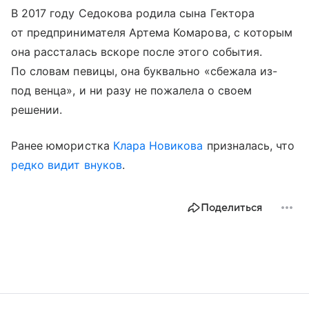
В 2017 году Седокова родила сына Гектора
от предпринимателя Артема Комарова, с которым
она рассталась вскоре после этого события.
По словам певицы, она буквально «сбежала из-
под венца», и ни разу не пожалела о своем
решении.
Ранее юмористка
Клара Новикова
призналась, что
редко видит внуков
.
Поделиться