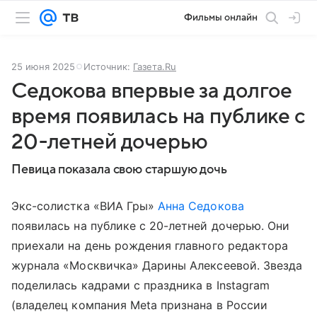
Фильмы онлайн
25 июня 2025
Источник:
Газета.Ru
Седокова впервые за долгое
время появилась на публике с
20-летней дочерью
Певица показала свою старшую дочь
Экс-солистка «ВИА Гры»
Анна Седокова
появилась на публике с 20-летней дочерью. Они
приехали на день рождения главного редактора
журнала «Москвичка» Дарины Алексеевой. Звезда
поделилась кадрами с праздника в Instagram
(владелец компания Meta признана в России