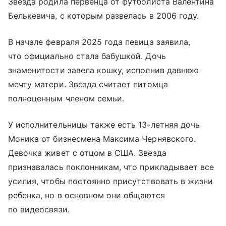
Звезда родила первенца от футболиста Валентина
Белькевича, с которым развелась в 2006 году.
В начале февраля 2025 года певица заявила,
что официально стала бабушкой. Дочь
знаменитости завела кошку, исполнив давнюю
мечту матери. Звезда считает питомца
полноценным членом семьи.
У исполнительницы также есть 13-летняя дочь
Моника от бизнесмена Максима Чернявского.
Девочка живет с отцом в США. Звезда
признавалась поклонникам, что прикладывает все
усилия, чтобы постоянно присутствовать в жизни
ребенка, но в основном они общаются
по видеосвязи.