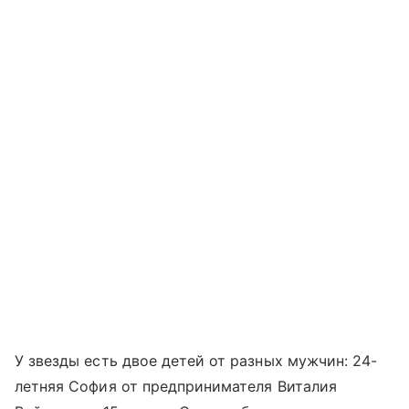
У звезды есть двое детей от разных мужчин: 24-
летняя София от предпринимателя Виталия