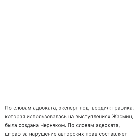
По словам адвоката, эксперт подтвердил: графика,
которая использовалась на выступлениях Жасмин,
была создана Черняком. По словам адвоката,
штраф за нарушение авторских прав составляет