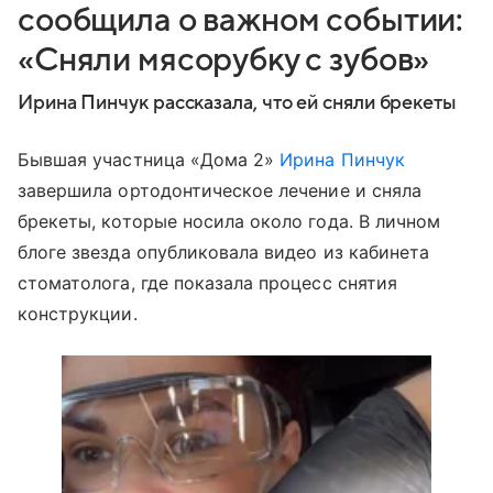
сообщила о важном событии:
«Сняли мясорубку с зубов»
Ирина Пинчук рассказала, что ей сняли брекеты
Бывшая участница «Дома 2»
Ирина Пинчук
завершила ортодонтическое лечение и сняла
брекеты, которые носила около года. В личном
блоге звезда опубликовала видео из кабинета
стоматолога, где показала процесс снятия
конструкции.