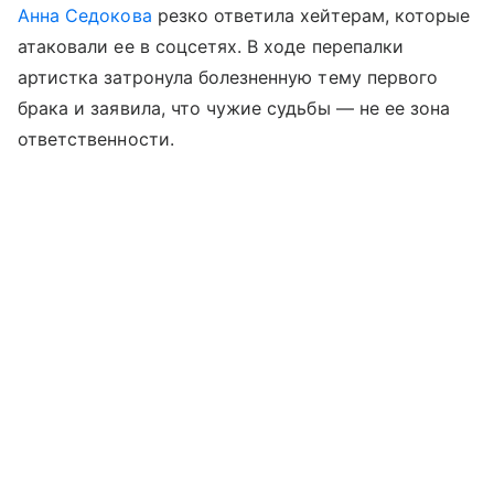
Анна Седокова
резко ответила хейтерам, которые
атаковали ее в соцсетях. В ходе перепалки
артистка затронула болезненную тему первого
брака и заявила, что чужие судьбы — не ее зона
ответственности.