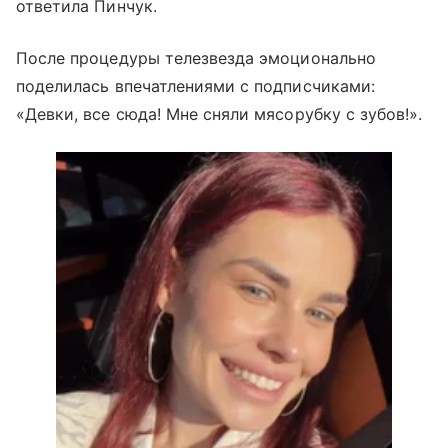
ответила Пинчук.
После процедуры телезвезда эмоционально
поделилась впечатлениями с подписчиками:
«Девки, все сюда! Мне сняли мясорубку с зубов!».