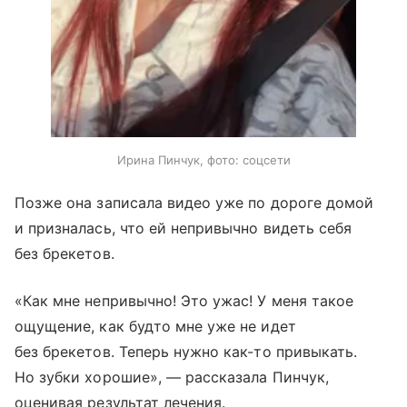
Ирина Пинчук, фото: соцсети
Позже она записала видео уже по дороге домой
и призналась, что ей непривычно видеть себя
без брекетов.
«Как мне непривычно! Это ужас! У меня такое
ощущение, как будто мне уже не идет
без брекетов. Теперь нужно как-то привыкать.
Но зубки хорошие», — рассказала Пинчук,
оценивая результат лечения.