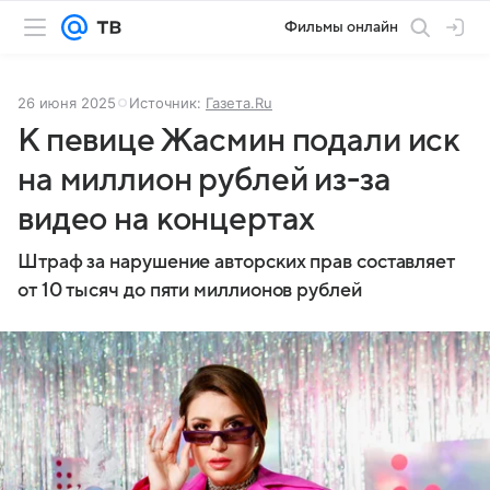
Фильмы онлайн
26 июня 2025
Источник:
Газета.Ru
К певице Жасмин подали иск
на миллион рублей из-за
видео на концертах
Штраф за нарушение авторских прав составляет
от 10 тысяч до пяти миллионов рублей