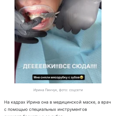
Ирина Пинчук, фото: соцсети
На кадрах Ирина она в медицинской маске, а врач
с помощью специальных инструментов