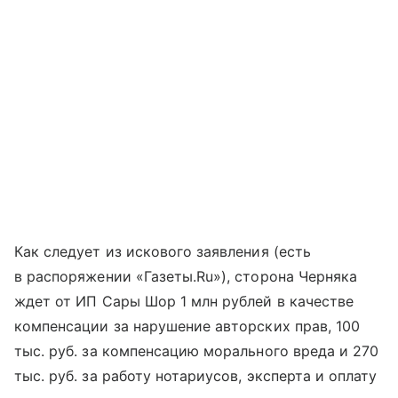
Как следует из искового заявления (есть
в распоряжении «Газеты.Ru»), сторона Черняка
ждет от ИП Сары Шор 1 млн рублей в качестве
компенсации за нарушение авторских прав, 100
тыс. руб. за компенсацию морального вреда и 270
тыс. руб. за работу нотариусов, эксперта и оплату