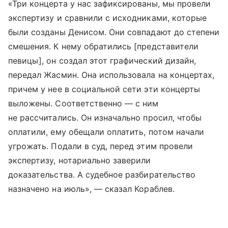
«Три концерта у нас зафиксированы, мы провели
экспертизу и сравнили с исходниками, которые
были созданы Денисом. Они совпадают до степени
смешения. К нему обратились [представители
певицы], он создал этот графический дизайн,
передал Жасмин. Она использовала на концертах,
причем у нее в социальной сети эти концерты
выложены. Соответственно — с ним
не рассчитались. Он изначально просил, чтобы
оплатили, ему обещали оплатить, потом начали
угрожать. Подали в суд, перед этим провели
экспертизу, нотариально заверили
доказательства. А судебное разбирательство
назначено на июль», — сказал Кораблев.