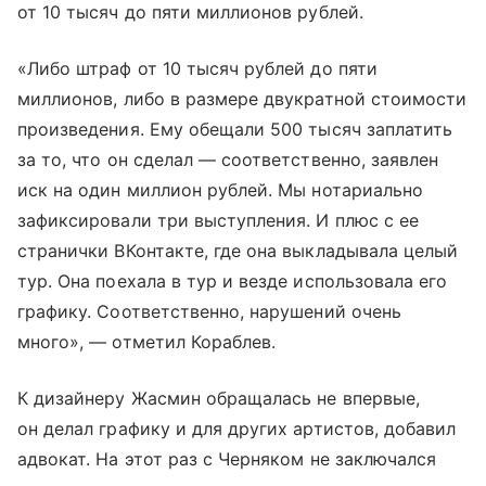
от 10 тысяч до пяти миллионов рублей.
«Либо штраф от 10 тысяч рублей до пяти
миллионов, либо в размере двукратной стоимости
произведения. Ему обещали 500 тысяч заплатить
за то, что он сделал — соответственно, заявлен
иск на один миллион рублей. Мы нотариально
зафиксировали три выступления. И плюс с ее
странички ВКонтакте, где она выкладывала целый
тур. Она поехала в тур и везде использовала его
графику. Соответственно, нарушений очень
много», — отметил Кораблев.
К дизайнеру Жасмин обращалась не впервые,
он делал графику и для других артистов, добавил
адвокат. На этот раз с Черняком не заключался