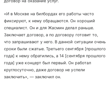
договор на оказание услуг.
«И в Москве на билбордах его работы часто
фиксируют, к нему обращаются. Он хороший
специалист. Он и для Жасмин делал раньше.
Заключает договор, а по договору готовит то,
что запрашивают у него. В данной ситуации очень
сроки были сжатые. Третьего сентября [прошлого
года] к нему обратились, а 14 [сентября прошлого
года] уже концерт был первый. Он работал
круглосуточно, даже договор не успели
заключить», — заключил он.