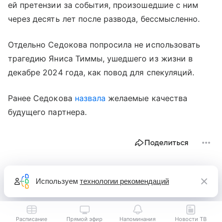
ей претензии за события, произошедшие с ним
через десять лет после развода, бессмысленно.
Отдельно Седокова попросила не использовать
трагедию Яниса Тиммы, ушедшего из жизни в
декабре 2024 года, как повод для спекуляций.
Ранее Седокова
назвала
желаемые качества
будущего партнера.
Поделиться
Используем
технологии рекомендаций
Расписание
Прямой эфир
Напоминания
Новости ТВ