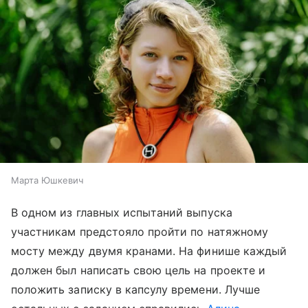
Марта Юшкевич
В одном из главных испытаний выпуска
участникам предстояло пройти по натяжному
мосту между двумя кранами. На финише каждый
должен был написать свою цель на проекте и
положить записку в капсулу времени. Лучше