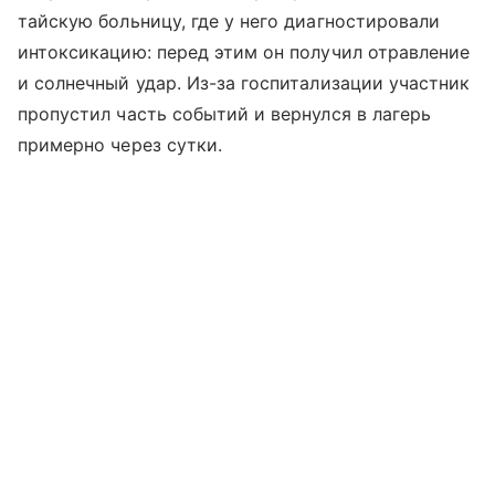
тайскую больницу, где у него диагностировали
интоксикацию: перед этим он получил отравление
и солнечный удар. Из-за госпитализации участник
пропустил часть событий и вернулся в лагерь
примерно через сутки.