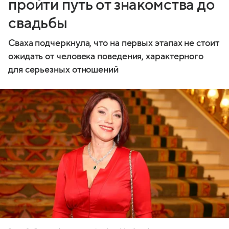
пройти путь от знакомства до
свадьбы
Сваха подчеркнула, что на первых этапах не стоит
ожидать от человека поведения, характерного
для серьезных отношений