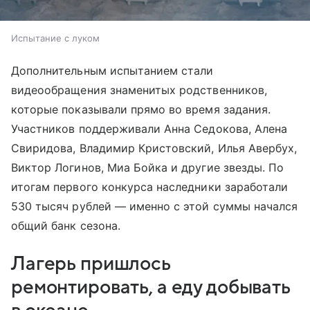
Испытание с луком
Дополнительным испытанием стали
видеообращения знаменитых родственников,
которые показывали прямо во время задания.
Участников поддерживали Анна Седокова, Алена
Свиридова, Владимир Кристовский, Илья Авербух,
Виктор Логинов, Миа Бойка и другие звезды. По
итогам первого конкурса наследники заработали
530 тысяч рублей — именно с этой суммы начался
общий банк сезона.
Лагерь пришлось
ремонтировать, а еду добывать