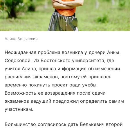
Алина Белькевич
Неожиданная проблема возникла у дочери Анны
Седоковой. Из Бостонского университета, где
учится Алина, пришла информация об изменении
расписания экзаменов, поэтому ей пришлось
временно покинуть проект ради учебы.
Возможность ее возвращения после сдачи
экзаменов ведущий предложил определить самим
участникам.
Большинство согласилось дать Белькевич второй