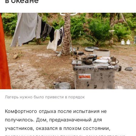
в океане
Лагерь нужно было привести в порядок
Комфортного отдыха после испытания не
получилось. Дом, предназначенный для
участников, оказался в плохом состоянии,