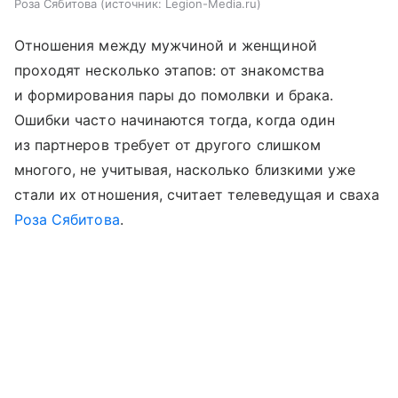
Роза Сябитова
источник:
Legion-Media.ru
Отношения между мужчиной и женщиной
проходят несколько этапов: от знакомства
и формирования пары до помолвки и брака.
Ошибки часто начинаются тогда, когда один
из партнеров требует от другого слишком
многого, не учитывая, насколько близкими уже
стали их отношения, считает телеведущая и сваха
Роза Сябитова
.