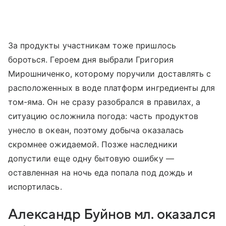
За продукты участникам тоже пришлось
бороться. Героем дня выбрали Григория
Мирошниченко, которому поручили доставлять с
расположенных в воде платформ ингредиенты для
том-яма. Он не сразу разобрался в правилах, а
ситуацию осложнила погода: часть продуктов
унесло в океан, поэтому добыча оказалась
скромнее ожидаемой. Позже наследники
допустили еще одну бытовую ошибку —
оставленная на ночь еда попала под дождь и
испортилась.
Александр Буйнов мл. оказался