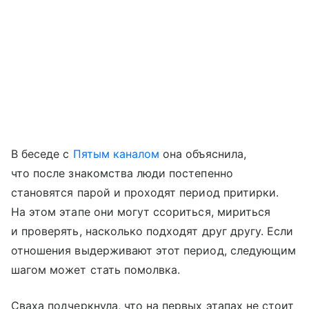
В беседе с
Пятым каналом
она объяснила,
что после знакомства люди постепенно
становятся парой и проходят период притирки.
На этом этапе они могут ссориться, мириться
и проверять, насколько подходят друг другу. Если
отношения выдерживают этот период, следующим
шагом может стать помолвка.
Сваха подчеркнула, что на первых этапах не стоит