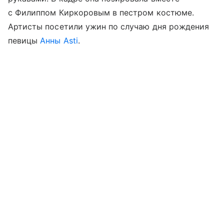
с Филиппом Киркоровым в пестром костюме.
Артисты посетили ужин по случаю дня рождения
певицы
Анны Asti
.