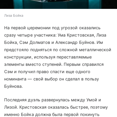
Лиза Бойка
На первой церемонии под угрозой оказались
сразу четыре участника: Ума Кристовская, Лиза
Бойка, Сэм Долматов и Александр Буйнов. Им
предстояло подняться по сложной металлической
конструкции, используя переставляемые
элементы вместо ступеней. Первым справился
Сэм и получил право спасти еще одного
номинанта — свой выбор он сделал в пользу
Буйнова.
Последняя дуэль развернулась между Умой и
Лизой. Кристовская оказалась быстрее, поэтому
именно Бойка должна была первой покинуть