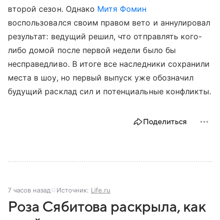
второй сезон. Однако
Митя Фомин
воспользовался своим правом вето и аннулировал
результат: ведущий решил, что отправлять кого-
либо домой после первой недели было бы
несправедливо. В итоге все наследники сохранили
места в шоу, но первый выпуск уже обозначил
будущий расклад сил и потенциальные конфликты.
Поделиться
7 часов назад
Источник:
Life.ru
Роза Сябитова раскрыла, как