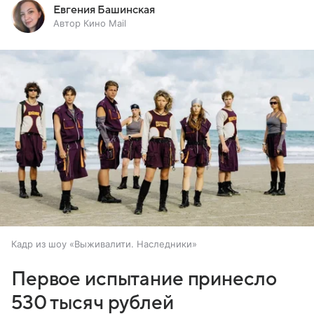
Евгения Башинская
Автор Кино Mail
Кадр из шоу «Выживалити. Наследники»
Первое испытание принесло
530 тысяч рублей