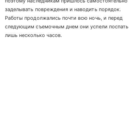
поэтому наследникам пришлось самостоятельно
заделывать повреждения и наводить порядок.
Работы продолжались почти всю ночь, и перед
следующим съемочным днем они успели поспать
лишь несколько часов.