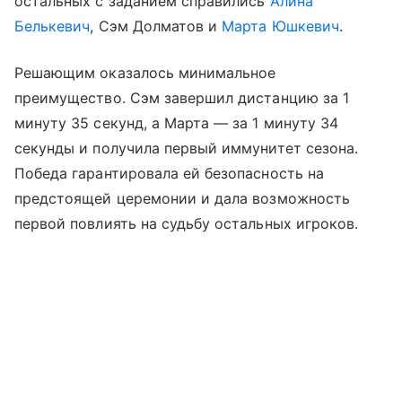
остальных с заданием справились
Алина
Белькевич
, Сэм Долматов и
Марта Юшкевич
.
Решающим оказалось минимальное
преимущество. Сэм завершил дистанцию за 1
минуту 35 секунд, а Марта — за 1 минуту 34
секунды и получила первый иммунитет сезона.
Победа гарантировала ей безопасность на
предстоящей церемонии и дала возможность
первой повлиять на судьбу остальных игроков.