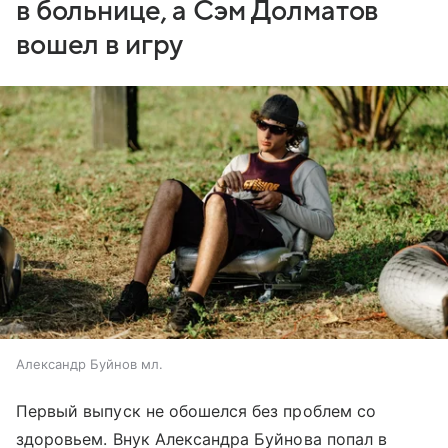
в больнице, а Сэм Долматов
вошел в игру
Александр Буйнов мл.
Первый выпуск не обошелся без проблем со
здоровьем. Внук Александра Буйнова попал в