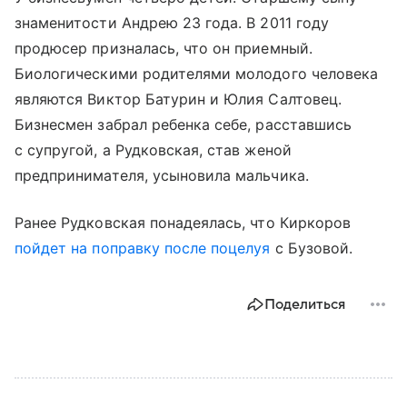
знаменитости Андрею 23 года. В 2011 году
продюсер призналась, что он приемный.
Биологическими родителями молодого человека
являются Виктор Батурин и Юлия Салтовец.
Бизнесмен забрал ребенка себе, расставшись
с супругой, а Рудковская, став женой
предпринимателя, усыновила мальчика.
Ранее Рудковская понадеялась, что Киркоров
пойдет на поправку после поцелуя
с Бузовой.
Поделиться