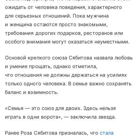
ожидать от человека поведения, характерного
для серьезных отношений. Пока мужчина
и женщина остаются просто знакомыми,
требования дорогих подарков, ресторанов или
особого внимания могут оказаться неуместными.
Основой крепкого союза Сябитова назвала любовь
и умение прощать, однако отметила,
что отношения не должны держаться на усилиях
только одного человека. В семье важно сохранять
баланс и взаимность.
«Семья — это союз для двоих. Здесь нельзя
играть в одни ворота», — заключила звезда.
Ранее Роза Сябитова призналась, что
стала