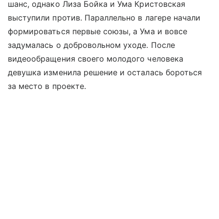
шанс, однако Лиза Бойка и Ума Кристовская
выступили против. Параллельно в лагере начали
формироваться первые союзы, а Ума и вовсе
задумалась о добровольном уходе. После
видеообращения своего молодого человека
девушка изменила решение и осталась бороться
за место в проекте.