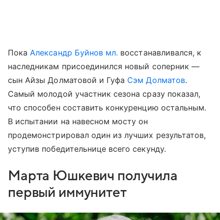
Пока
Александр Буйнов мл.
восстанавливался, к
наследникам присоединился новый соперник —
сын Айзы Долматовой и Гуфа
Сэм Долматов
.
Самый молодой участник сезона сразу показал,
что способен составить конкуренцию остальным.
В испытании на навесном мосту он
продемонстрировал один из лучших результатов,
уступив победительнице всего секунду.
Марта Юшкевич получила
первый иммунитет