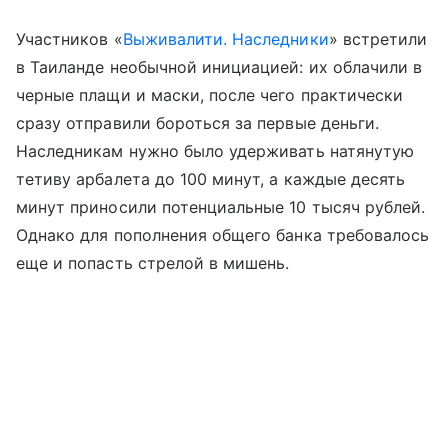
Участников «
Выживалити. Наследники
» встретили
в Таиланде необычной инициацией: их облачили в
черные плащи и маски, после чего практически
сразу отправили бороться за первые деньги.
Наследникам нужно было удерживать натянутую
тетиву арбалета до 100 минут, а каждые десять
минут приносили потенциальные 10 тысяч рублей.
Однако для пополнения общего банка требовалось
еще и попасть стрелой в мишень.