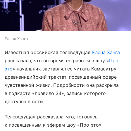
Елена Ханга
Известная российская телеведущая
Елена Ханга
рассказала, что во время ее работы в шоу «
Про
это
» начальник заставлял ее читать Камасутру —
древнеиндийский трактат, посвященный сфере
чувственной жизни. Подробности она раскрыла
в подкасте «правило 34», запись которого
доступна в сети.
Телеведущая рассказала, что, готовясь
к посвященным к эфирам шоу «Про это»,