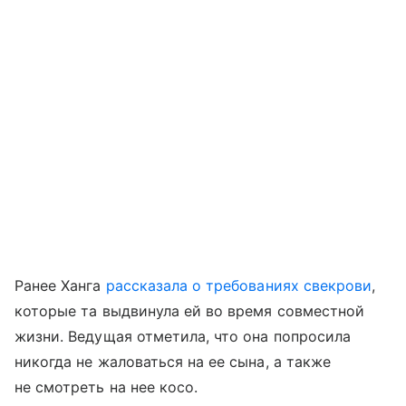
Ранее Ханга
рассказала о требованиях свекрови
,
которые та выдвинула ей во время совместной
жизни. Ведущая отметила, что она попросила
никогда не жаловаться на ее сына, а также
не смотреть на нее косо.