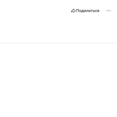
Поделиться