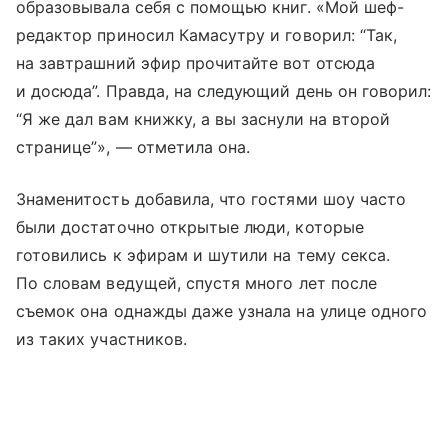
образовывала себя с помощью книг. «Мой шеф-
редактор приносил Камасутру и говорил: “Так,
на завтрашний эфир прочитайте вот отсюда
и досюда”. Правда, на следующий день он говорил:
“Я же дал вам книжку, а вы заснули на второй
странице”», — отметила она.
Знаменитость добавила, что гостями шоу часто
были достаточно открытые люди, которые
готовились к эфирам и шутили на тему секса.
По словам ведущей, спустя много лет после
съемок она однажды даже узнала на улице одного
из таких участников.