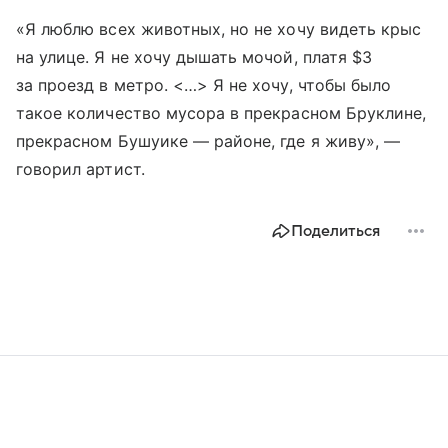
«Я люблю всех животных, но не хочу видеть крыс
на улице. Я не хочу дышать мочой, платя $3
за проезд в метро. <…> Я не хочу, чтобы было
такое количество мусора в прекрасном Бруклине,
прекрасном Бушуике — районе, где я живу», —
говорил артист.
Поделиться