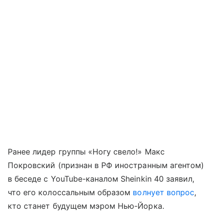
Ранее лидер группы «Ногу свело!» Макс
Покровский (признан в РФ иностранным агентом)
в беседе с YouTube-каналом Sheinkin 40 заявил,
что его колоссальным образом
волнует вопрос
,
кто станет будущем мэром Нью-Йорка.